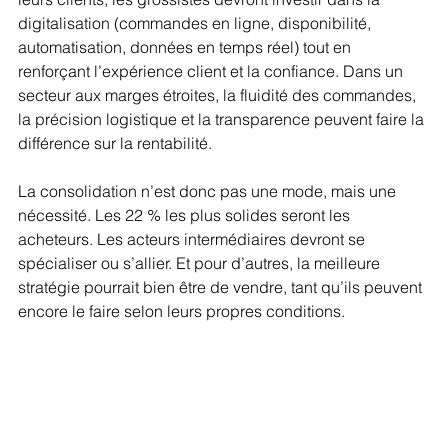
digitalisation (commandes en ligne, disponibilité, 
automatisation, données en temps réel) tout en 
renforçant l’expérience client et la confiance. Dans un 
secteur aux marges étroites, la fluidité des commandes, 
la précision logistique et la transparence peuvent faire la 
différence sur la rentabilité.
La consolidation n’est donc pas une mode, mais une 
nécessité. Les 22 % les plus solides seront les 
acheteurs. Les acteurs intermédiaires devront se 
spécialiser ou s’allier. Et pour d’autres, la meilleure 
stratégie pourrait bien être de vendre, tant qu’ils peuvent 
encore le faire selon leurs propres conditions.