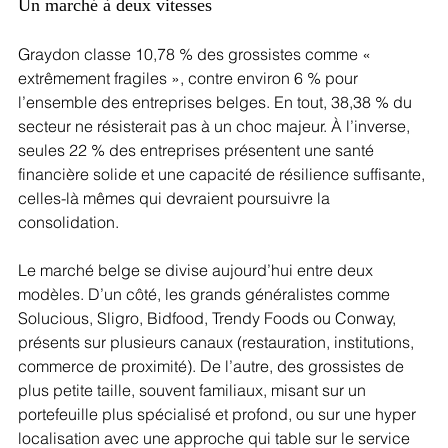
Un marché à deux vitesses
Graydon classe 10,78 % des grossistes comme « 
extrêmement fragiles », contre environ 6 % pour 
l’ensemble des entreprises belges. En tout, 38,38 % du 
secteur ne résisterait pas à un choc majeur. À l’inverse, 
seules 22 % des entreprises présentent une santé 
financière solide et une capacité de résilience suffisante, 
celles-là mêmes qui devraient poursuivre la 
consolidation.
Le marché belge se divise aujourd’hui entre deux 
modèles. D’un côté, les grands généralistes comme 
Solucious, Sligro, Bidfood, Trendy Foods ou Conway, 
présents sur plusieurs canaux (restauration, institutions, 
commerce de proximité). De l’autre, des grossistes de 
plus petite taille, souvent familiaux, misant sur un 
portefeuille plus spécialisé et profond, ou sur une hyper 
localisation avec une approche qui table sur le service 