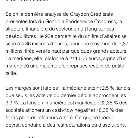
Selon la dernière analyse de Graydon Creditsafe 
présentée lors du Gondola Foodservice Congress, la 
structure financière du secteur en dit long sur ses 
déséquilibres : le 90e percentile du chiffre d’affaires se 
situe à 4,36 millions d’euros, pour une moyenne de 7,37 
millions, tirée vers le haut par quelques grands acteurs. 
La médiane, elle, plafonne à 211.000 euros, signe d’un 
marché où une majorité d’entreprises restent de petite 
taille.
Les marges sont faibles : la médiane atteint 2,5 %, tandis 
que seuls les acteurs du dernier décile approchent les 
9,9 %. La tension financière est manifeste : 22,35 % des 
sociétés affichent un cash-flow négatif et 18,38 % des 
fonds propres inférieurs à zéro. Ce qui, en théorie, 
devrait conduire à des restructurations ou dissolutions.