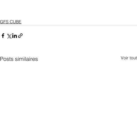
GFS CUBE
Voir tout
Posts similaires