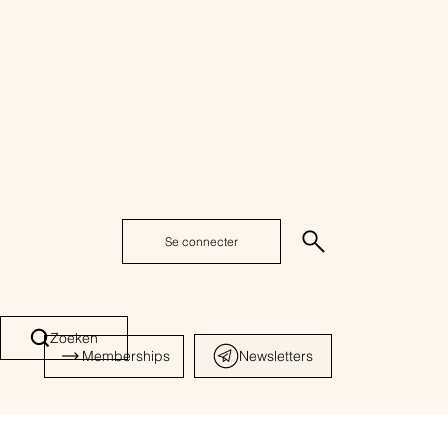
Se connecter
Zoeken
Memberships
Newsletters