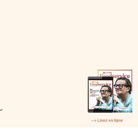
Lisez en ligne