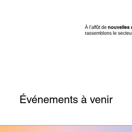
nouvelles 
À l'affût de
rassemblons le secteu
Événements à venir