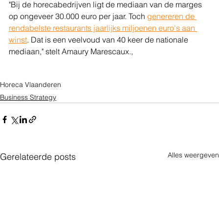
"Bij de horecabedrijven ligt de mediaan van de marges 
op ongeveer 30.000 euro per jaar. Toch 
genereren de 
rendabelste restaurants jaarlijks miljoenen euro's aan 
winst
. Dat is een veelvoud van 40 keer de nationale 
mediaan," stelt Amaury Marescaux.,
Horeca Vlaanderen
Business Strategy
Alles weergeven
Gerelateerde posts