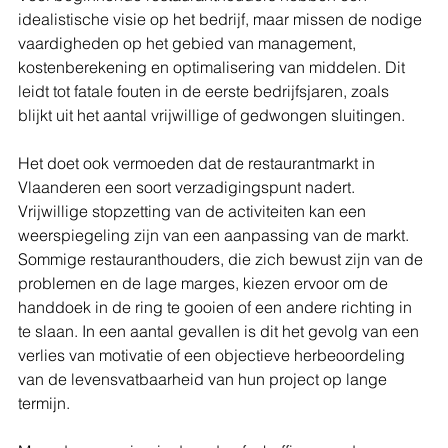
idealistische visie op het bedrijf, maar missen de nodige 
vaardigheden op het gebied van management, 
kostenberekening en optimalisering van middelen. Dit 
leidt tot fatale fouten in de eerste bedrijfsjaren, zoals 
blijkt uit het aantal vrijwillige of gedwongen sluitingen.
Het doet ook vermoeden dat de restaurantmarkt in 
Vlaanderen een soort verzadigingspunt nadert. 
Vrijwillige stopzetting van de activiteiten kan een 
weerspiegeling zijn van een aanpassing van de markt. 
Sommige restauranthouders, die zich bewust zijn van de 
problemen en de lage marges, kiezen ervoor om de 
handdoek in de ring te gooien of een andere richting in 
te slaan. In een aantal gevallen is dit het gevolg van een 
verlies van motivatie of een objectieve herbeoordeling 
van de levensvatbaarheid van hun project op lange 
termijn.