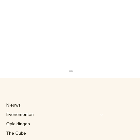
Nieuws
Evenementen
Opleidingen
The Cube