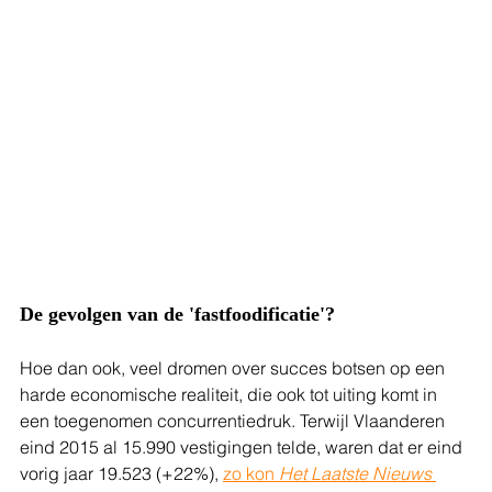
De gevolgen van de 'fastfoodificatie'?
Hoe dan ook, veel dromen over succes botsen op een 
harde economische realiteit, die ook tot uiting komt in 
een toegenomen concurrentiedruk. Terwijl Vlaanderen 
eind 2015 al 15.990 vestigingen telde, waren dat er eind 
vorig jaar 19.523 (+22%), 
zo kon 
Het Laatste Nieuws