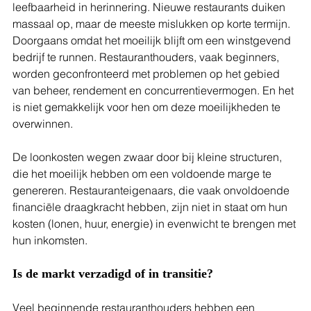
leefbaarheid in herinnering. Nieuwe restaurants duiken 
massaal op, maar de meeste mislukken op korte termijn. 
Doorgaans omdat het moeilijk blijft om een winstgevend 
bedrijf te runnen. Restauranthouders, vaak beginners, 
worden geconfronteerd met problemen op het gebied 
van beheer, rendement en concurrentievermogen. En het 
is niet gemakkelijk voor hen om deze moeilijkheden te 
overwinnen.
De loonkosten wegen zwaar door bij kleine structuren, 
die het moeilijk hebben om een voldoende marge te 
genereren. Restauranteigenaars, die vaak onvoldoende 
financiële draagkracht hebben, zijn niet in staat om hun 
kosten (lonen, huur, energie) in evenwicht te brengen met 
hun inkomsten. 
Is de markt verzadigd of in transitie?
Veel beginnende restauranthouders hebben een 