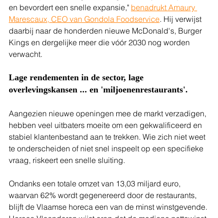
en bevordert een snelle expansie," 
benadrukt Amaury 
Marescaux, CEO van Gondola Foodservice
. Hij verwijst 
daarbij naar de honderden nieuwe McDonald's, Burger 
Kings en dergelijke meer die vóór 2030 nog worden 
verwacht.
Lage rendementen in de sector, lage 
overlevingskansen ... en 'miljoenenrestaurants'.
Aangezien nieuwe openingen mee de markt verzadigen, 
hebben veel uitbaters moeite om een gekwalificeerd en 
stabiel klantenbestand aan te trekken. Wie zich niet weet 
te onderscheiden of niet snel inspeelt op een specifieke 
vraag, riskeert een snelle sluiting.
Ondanks een totale omzet van 13,03 miljard euro, 
waarvan 62% wordt gegenereerd door de restaurants, 
blijft de Vlaamse horeca een van de minst winstgevende. 