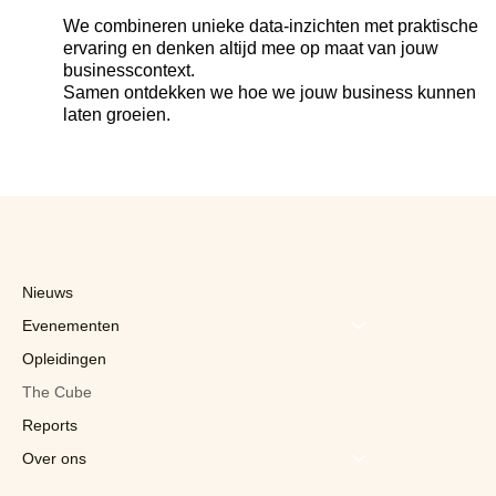
We combineren unieke data-inzichten met praktische
ervaring en denken altijd mee op maat van jouw
businesscontext.
Samen ontdekken we hoe we jouw business kunnen
laten groeien.
Nieuws
Evenementen
Opleidingen
The Cube
Reports
Over ons