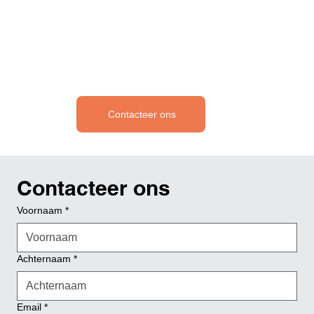
Contacteer ons
Contacteer ons
Voornaam
*
Achternaam
*
Email
*