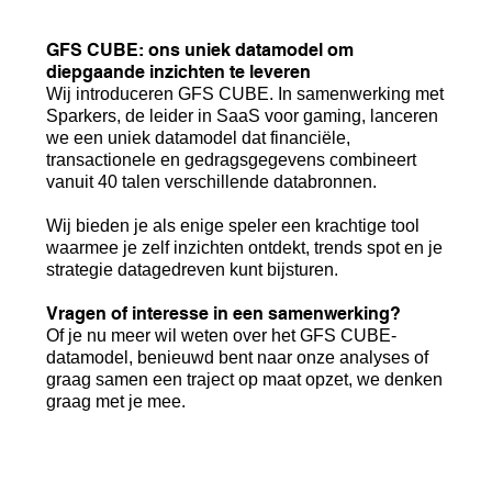
GFS CUBE: ons uniek datamodel om
diepgaande inzichten te leveren
Wij introduceren GFS CUBE. In samenwerking met
Sparkers, de leider in SaaS voor gaming, lanceren
we een uniek datamodel dat financiële,
transactionele en gedragsgegevens combineert
vanuit 40 talen verschillende databronnen.
Wij bieden je als enige speler een krachtige tool
waarmee je zelf inzichten ontdekt, trends spot en je
strategie datagedreven kunt bijsturen.
Vragen of interesse in een samenwerking?
Of je nu meer wil weten over het GFS CUBE-
datamodel, benieuwd bent naar onze analyses of
graag samen een traject op maat opzet, we denken
graag met je mee.