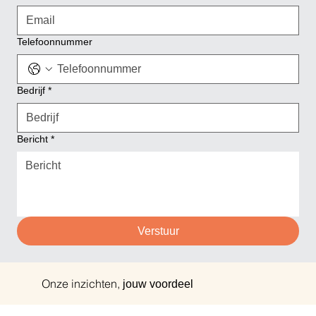
Telefoonnummer
Bedrijf
*
Bericht
*
Verstuur
Onze inzichten,
jouw voordeel