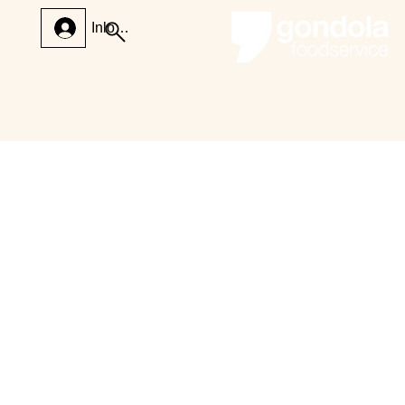
Inloggen