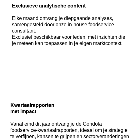
Exclusieve analytische content
Elke maand ontvang je diepgaande analyses,
samengesteld door onze in-house foodservice
consultant.
Exclusief beschikbaar voor leden, met inzichten die
je meteen kan toepassen in je eigen marktcontext.
Kwartaalrapporten
met impact
Vanaf eind dit jaar ontvang je de Gondola
foodservice-kwartaalrapporten, ideaal om je strategie
te verfijnen, kansen te grijpen en sectorveranderingen