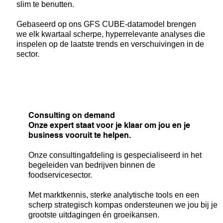
slim te benutten.
Gebaseerd op ons GFS CUBE-datamodel brengen
we elk kwartaal scherpe, hyperrelevante analyses die
inspelen op de laatste trends en verschuivingen in de
sector.
Consulting on demand
Onze expert staat voor je klaar om jou en je
business vooruit te helpen.
Onze consultingafdeling is gespecialiseerd in het
begeleiden van bedrijven binnen de
foodservicesector.
Met marktkennis, sterke analytische tools en een
scherp strategisch kompas ondersteunen we jou bij je
grootste uitdagingen én groeikansen.