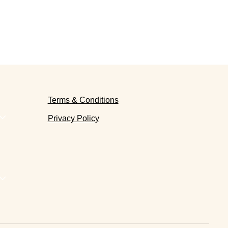
Terms & Conditions
Privacy Policy