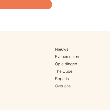
Nieuws
Evenementen
Opleidingen
The Cube
Reports
Over ons