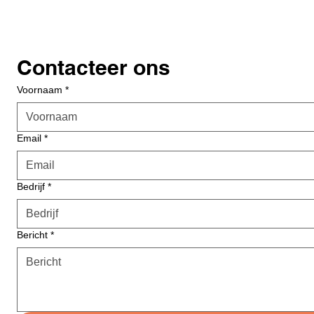
Contacteer ons
Voornaam
*
Email
*
Bedrijf
*
Bericht
*