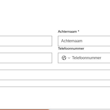
Achternaam
*
Telefoonnummer