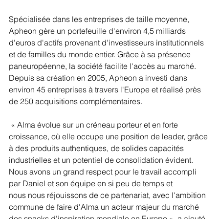
Spécialisée dans les entreprises de taille moyenne, 
Apheon gère un portefeuille d'environ 4,5 milliards 
d'euros d'actifs provenant d'investisseurs institutionnels 
et de familles du monde entier. Grâce à sa présence 
paneuropéenne, la société facilite l'accès au marché. 
Depuis sa création en 2005, Apheon a investi dans 
environ 45 entreprises à travers l'Europe et réalisé près 
de 250 acquisitions complémentaires.
 « Alma évolue sur un créneau porteur et en forte 
croissance, où elle occupe une position de leader, grâce 
à des produits authentiques, de solides capacités 
industrielles et un potentiel de consolidation évident. 
Nous avons un grand respect pour le travail accompli 
par Daniel et son équipe en si peu de temps et 
nous nous réjouissons de ce partenariat, avec l'ambition 
commune de faire d'Alma un acteur majeur du marché 
des snacks d'inspiration mondiale en Europe », a ajouté 