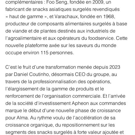
complémentaires : Foo Seng, fondée en 2009, un 
fabricant de snacks asiatiques surgelés revendiqués 
« haut de gamme », et Varachaux, fondée en 1968, 
producteur de composants alimentaires surgelés à base 
de viande et de plantes destinés aux industriels de 
l'agroalimentaire et aux opérateurs du foodservice. Cette 
nouvelle plateforme axée sur les saveurs du monde 
occupe environ 115 personnes.
C’est le fruit d’une transformation menée depuis 2023 
par Daniel Coutinho, désormais CEO du groupe, au 
travers de la professionnalisation des opérations, 
l’élargissement de la gamme de produits et le 
renforcement de l'organisation commerciale. Et l’arrivée 
de la société d'investissement Apheon aux commandes 
marque le début d'une nouvelle phase de croissance 
pour Alma. Au rythme voulu de l'accélération de sa 
croissance organique, du repositionnement sur les 
segments des snacks surgelés à forte valeur ajoutée et 