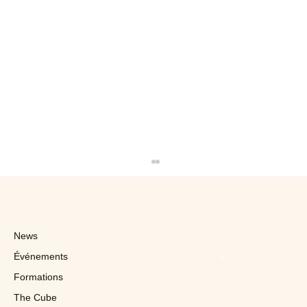
News
Événements
Formations
The Cube