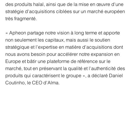
des produits halal, ainsi que de la mise en œuvre d'une 
stratégie d'acquisitions ciblées sur un marché européen 
très fragmenté.
« Apheon partage notre vision à long terme et apporte 
non seulement les capitaux, mais aussi le soutien 
stratégique et l'expertise en matière d'acquisitions dont 
nous avons besoin pour accélérer notre expansion en 
Europe et bâtir une plateforme de référence sur le 
marché, tout en préservant la qualité et l'authenticité des 
produits qui caractérisent le groupe », a déclaré Daniel 
Coutinho, le CEO d'Alma.