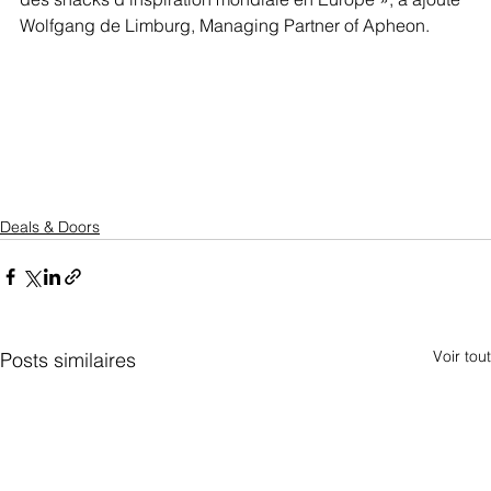
Wolfgang de Limburg, Managing Partner of Apheon.
Deals & Doors
Voir tout
Posts similaires