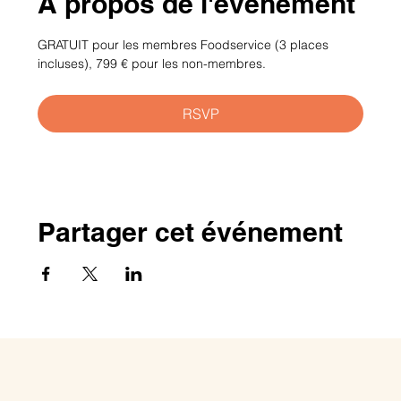
À propos de l'événement
GRATUIT pour les membres Foodservice (3 places 
incluses), 799 € pour les non-membres.
RSVP
Partager cet événement