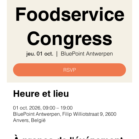
Foodservice
Congress
BluePoint Antwerpen
jeu. 01 oct.
  |  
RSVP
Heure et lieu
01 oct. 2026, 09:00 – 19:00
BluePoint Antwerpen, Filip Williotstraat 9, 2600
Anvers, België