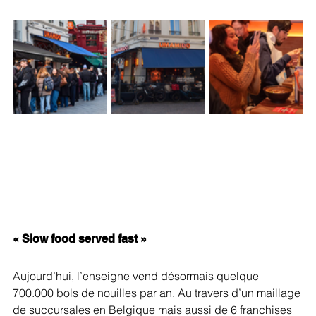
« Slow food served fast »
Aujourd’hui, l’enseigne vend désormais quelque 
700.000 bols de nouilles par an. Au travers d’un maillage 
de succursales en Belgique mais aussi de 6 franchises 