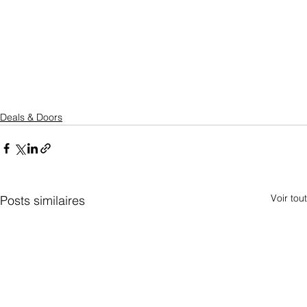
Deals & Doors
Voir tout
Posts similaires