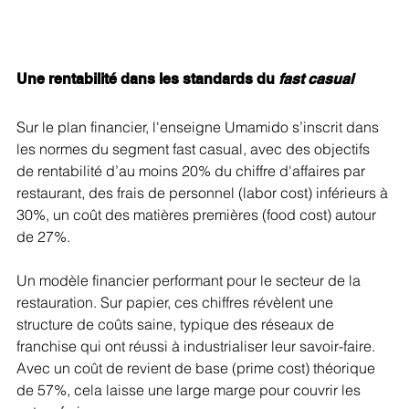
Une rentabilité dans les standards du 
fast casual
Sur le plan financier, l'enseigne Umamido s’inscrit dans 
les normes du segment fast casual, avec des objectifs 
de rentabilité d’au moins 20% du chiffre d'affaires par 
restaurant, des frais de personnel (labor cost) inférieurs à 
30%, un coût des matières premières (food cost) autour 
de 27%.
Un modèle financier performant pour le secteur de la 
restauration. Sur papier, ces chiffres révèlent une 
structure de coûts saine, typique des réseaux de 
franchise qui ont réussi à industrialiser leur savoir-faire. 
Avec un coût de revient de base (prime cost) théorique 
de 57%, cela laisse une large marge pour couvrir les 