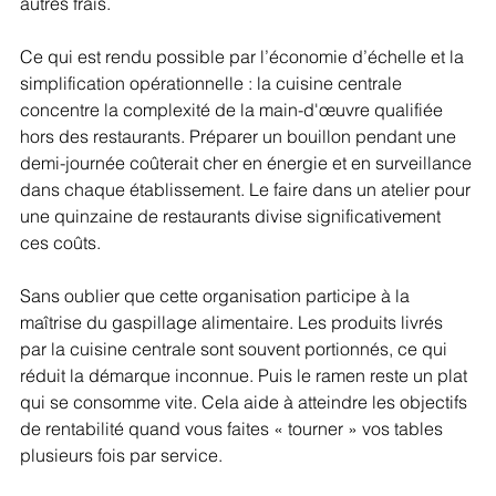
autres frais.
Ce qui est rendu possible par l’économie d’échelle et la 
simplification opérationnelle : la cuisine centrale 
concentre la complexité de la main-d'œuvre qualifiée 
hors des restaurants. Préparer un bouillon pendant une 
demi-journée coûterait cher en énergie et en surveillance 
dans chaque établissement. Le faire dans un atelier pour 
une quinzaine de restaurants divise significativement 
ces coûts.
Sans oublier que cette organisation participe à la 
maîtrise du gaspillage alimentaire. Les produits livrés 
par la cuisine centrale sont souvent portionnés, ce qui 
réduit la démarque inconnue. Puis le ramen reste un plat 
qui se consomme vite. Cela aide à atteindre les objectifs 
de rentabilité quand vous faites « tourner » vos tables 
plusieurs fois par service.