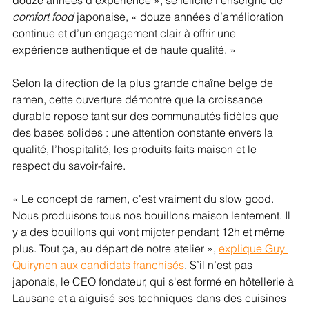
comfort food 
japonaise, « douze années d’amélioration 
continue et d’un engagement clair à offrir une 
expérience authentique et de haute qualité. »
Selon la direction de la plus grande chaîne belge de 
ramen, cette ouverture démontre que la croissance 
durable repose tant sur des communautés fidèles que 
des bases solides : une attention constante envers la 
qualité, l’hospitalité, les produits faits maison et le 
respect du savoir-faire.
« Le concept de ramen, c'est vraiment du slow good. 
Nous produisons tous nos bouillons maison lentement. Il 
y a des bouillons qui vont mijoter pendant 12h et même 
plus. Tout ça, au départ de notre atelier », 
explique Guy 
Quirynen aux candidats franchisés
. S’il n’est pas 
japonais, le CEO fondateur, qui s'est formé en hôtellerie à 
Lausane et a aiguisé ses techniques dans des cuisines 