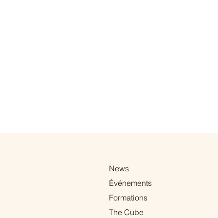
News
Événements
Formations
The Cube