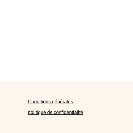
Conditions générales
politique de confidentialité