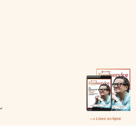
Lisez en ligne