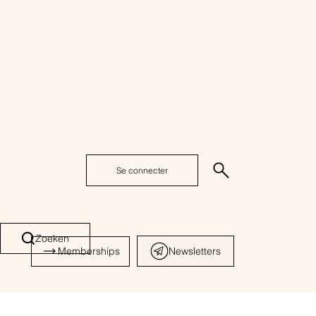
Se connecter
Zoeken
Memberships
Newsletters