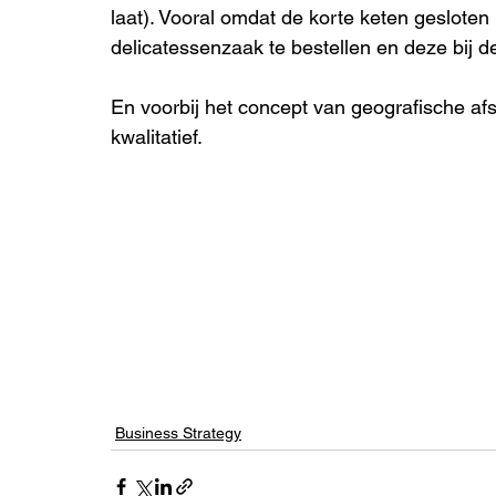
laat). Vooral omdat de korte keten gesloten
delicatessenzaak te bestellen en deze bij de
En voorbij het concept van geografische afs
kwalitatief.
Business Strategy