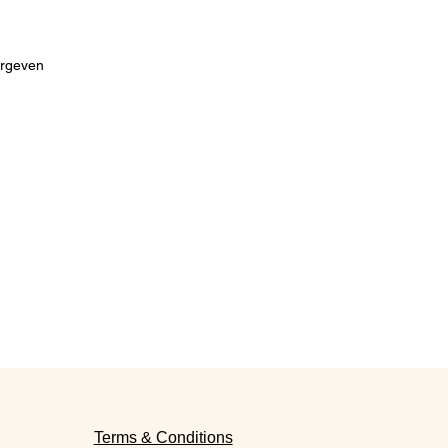
ergeven
Terms & Conditions