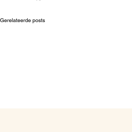
Gerelateerde posts