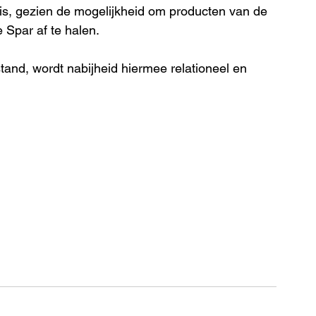
 is, gezien de mogelijkheid om producten van de 
 Spar af te halen.
tand, wordt nabijheid hiermee relationeel en 