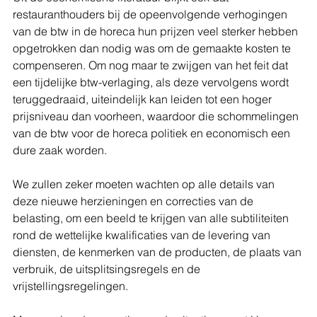
restauranthouders bij de opeenvolgende verhogingen 
van de btw in de horeca hun prijzen veel sterker hebben 
opgetrokken dan nodig was om de gemaakte kosten te 
compenseren. Om nog maar te zwijgen van het feit dat 
een tijdelijke btw-verlaging, als deze vervolgens wordt 
teruggedraaid, uiteindelijk kan leiden tot een hoger 
prijsniveau dan voorheen, waardoor die schommelingen 
van de btw voor de horeca politiek en economisch een 
dure zaak worden.
We zullen zeker moeten wachten op alle details van 
deze nieuwe herzieningen en correcties van de 
belasting, om een beeld te krijgen van alle subtiliteiten 
rond de wettelijke kwalificaties van de levering van 
diensten, de kenmerken van de producten, de plaats van 
verbruik, de uitsplitsingsregels en de 
vrijstellingsregelingen.