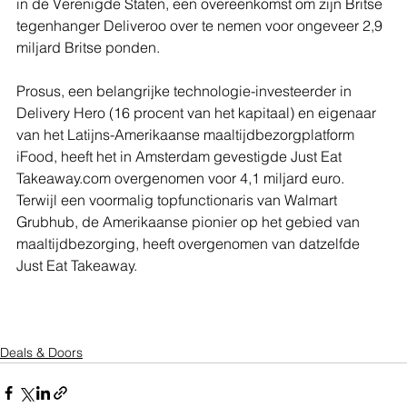
in de Verenigde Staten, een overeenkomst om zijn Britse 
tegenhanger Deliveroo over te nemen voor ongeveer 2,9 
miljard Britse ponden.
Prosus, een belangrijke technologie-investeerder in 
Delivery Hero (16 procent van het kapitaal) en eigenaar 
van het Latijns-Amerikaanse maaltijdbezorgplatform 
iFood, heeft het in Amsterdam gevestigde Just Eat 
Takeaway.com overgenomen voor 4,1 miljard euro. 
Terwijl een voormalig topfunctionaris van Walmart 
Grubhub, de Amerikaanse pionier op het gebied van 
maaltijdbezorging, heeft overgenomen van datzelfde 
Just Eat Takeaway.
Deals & Doors