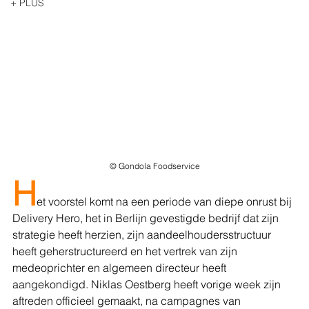
+ PLUS
© Gondola Foodservice
H
et voorstel komt na een periode van diepe onrust bij 
Delivery Hero, het in Berlijn gevestigde bedrijf dat zijn 
strategie heeft herzien, zijn aandeelhoudersstructuur 
heeft geherstructureerd en het vertrek van zijn 
medeoprichter en algemeen directeur heeft 
aangekondigd. Niklas Oestberg heeft vorige week zijn 
aftreden officieel gemaakt, na campagnes van 