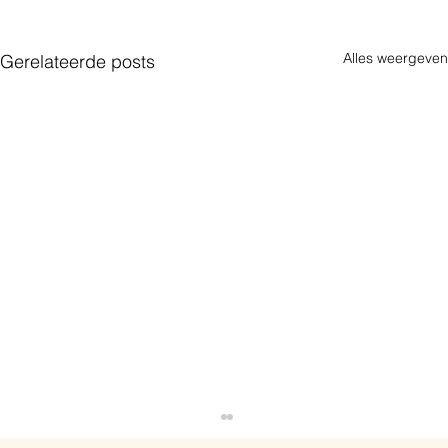
Alles weergeven
Gerelateerde posts