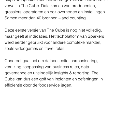
vervat in The Cube. Data komen van producenten, 
grossiers, operatoren en ook overheden en instellingen. 
Samen meer dan 40 bronnen – and counting. 
Deze eerste versie van The Cube is nog niet volledig, 
maar geeft al indicaties. Het techplatform van Sparkers 
werd eerder gebruikt voor andere complexe markten, 
zoals videogames en travel retail. 
Concreet gaat het om datacollectie, harmonisering, 
verrijking, toepassing van business rules, data 
governance en uiteindelijk insights & reporting. The 
Cube kan dus een golf van inzichten en oefeningen in 
efficiëntie door de foodservice jagen.