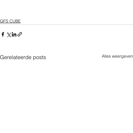
GFS CUBE
Alles weergeven
Gerelateerde posts