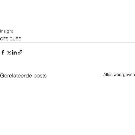
Insight
GFS CUBE
Alles weergeven
Gerelateerde posts