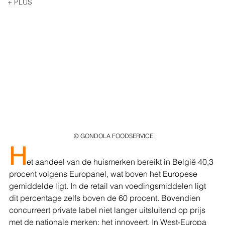
+ PLUS
 © GONDOLA FOODSERVICE
H
et aandeel van de huismerken bereikt in België 40,3 
procent volgens Europanel, wat boven het Europese 
gemiddelde ligt. In de retail van voedingsmiddelen ligt 
dit percentage zelfs boven de 60 procent. Bovendien 
concurreert private label niet langer uitsluitend op prijs 
met de nationale merken: het innoveert. In West-Europa 