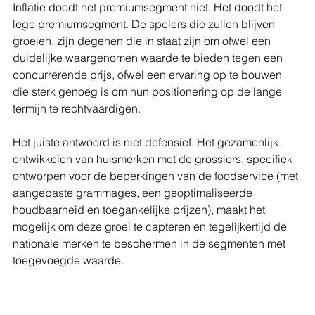
Inflatie doodt het premiumsegment niet. Het doodt het 
lege premiumsegment. De spelers die zullen blijven 
groeien, zijn degenen die in staat zijn om ofwel een 
duidelijke waargenomen waarde te bieden tegen een 
concurrerende prijs, ofwel een ervaring op te bouwen 
die sterk genoeg is om hun positionering op de lange 
termijn te rechtvaardigen.
Het juiste antwoord is niet defensief. Het gezamenlijk 
ontwikkelen van huismerken met de grossiers, specifiek 
ontworpen voor de beperkingen van de foodservice (met 
aangepaste grammages, een geoptimaliseerde 
houdbaarheid en toegankelijke prijzen), maakt het 
mogelijk om deze groei te capteren en tegelijkertijd de 
nationale merken te beschermen in de segmenten met 
toegevoegde waarde.