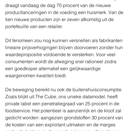
draagt vandaag de dag 70 procent van de nieuwe 
productlanceringen in de voeding een huismerk. Van de 
tien nieuwe producten zijn er zeven afkomstig uit de 
portefeuille van een retailer.
Dit fenomeen zou nog kunnen versnellen als fabrikanten 
lineaire prijsverhogingen blijven doorvoeren zonder hun 
waardepropositie voldoende te versterken. Voor veel 
consumenten wordt de afweging snel rationeel zodra 
een goedkoper alternatief een gelijkwaardige 
waargenomen kwaliteit biedt.
De beweging bereikt nu ook de buitenshuisconsumptie. 
Zoals blijkt uit The Cube, ons unieke datamodel, heeft 
private label een penetratiegraad van 25 procent in de 
foodservice. Het potentieel is aanzienlijk en de kloof zal 
gedicht worden: aangezien grondstoffen 30 procent van 
de kosten van een exploitant uitmaken en de marges 