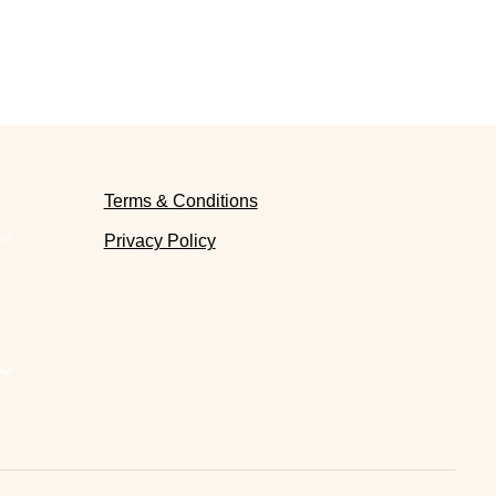
Terms & Conditions
Privacy Policy
j