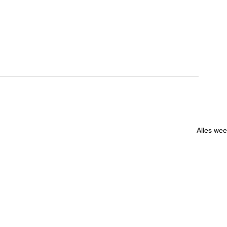
Alles we