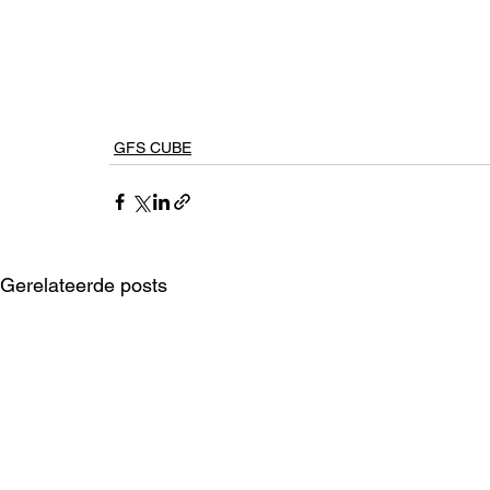
GFS CUBE
Gerelateerde posts