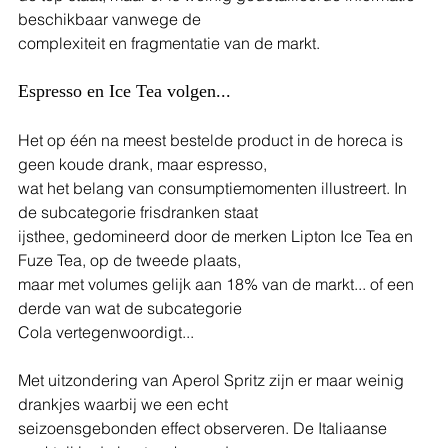
beschikbaar vanwege de
complexiteit en fragmentatie van de markt.
Espresso en Ice Tea volgen...
Het op één na meest bestelde product in de horeca is 
geen koude drank, maar espresso,
wat het belang van consumptiemomenten illustreert. In 
de subcategorie frisdranken staat
ijsthee, gedomineerd door de merken Lipton Ice Tea en 
Fuze Tea, op de tweede plaats,
maar met volumes gelijk aan 18% van de markt... of een 
derde van wat de subcategorie
Cola vertegenwoordigt...
Met uitzondering van Aperol Spritz zijn er maar weinig 
drankjes waarbij we een echt
seizoensgebonden effect observeren. De Italiaanse 