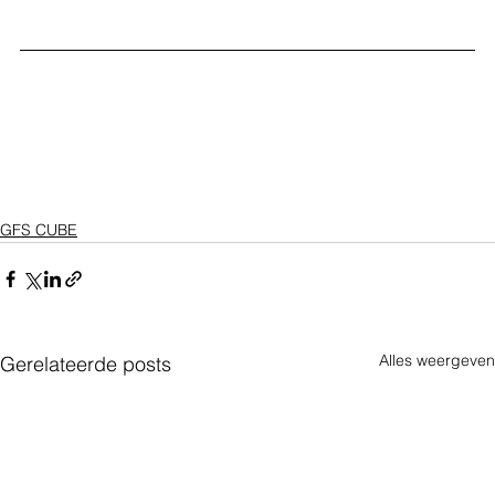
GFS CUBE
Alles weergeven
Gerelateerde posts