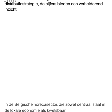
+ PLUS
distributiestrategie, de cijfers bieden een verhelderend 
inzicht.
In de Belgische horecasector, die zowel centraal staat in 
de lokale economie als kwetsbaar