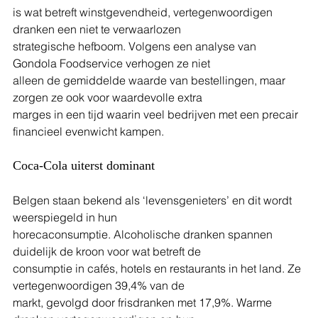
is wat betreft winstgevendheid, vertegenwoordigen 
dranken een niet te verwaarlozen
strategische hefboom. Volgens een analyse van 
Gondola Foodservice verhogen ze niet
alleen de gemiddelde waarde van bestellingen, maar 
zorgen ze ook voor waardevolle extra
marges in een tijd waarin veel bedrijven met een precair 
financieel evenwicht kampen.
Coca-Cola uiterst dominant
Belgen staan bekend als ‘levensgenieters’ en dit wordt 
weerspiegeld in hun
horecaconsumptie. Alcoholische dranken spannen 
duidelijk de kroon voor wat betreft de
consumptie in cafés, hotels en restaurants in het land. Ze 
vertegenwoordigen 39,4% van de
markt, gevolgd door frisdranken met 17,9%. Warme 