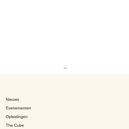
Nieuws
Evenementen
Opleidingen
The Cube