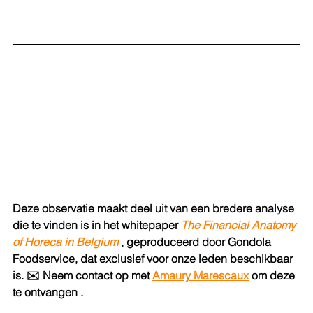
Deze observatie maakt deel uit van een bredere analyse 
die te vinden is in het whitepaper
The Financial Anatomy 
of Horeca in Belgium
, geproduceerd door Gondola 
Foodservice, dat exclusief voor onze leden beschikbaar 
is.
✉️ Neem contact op met 
Amaury Marescaux
om deze 
te ontvangen .