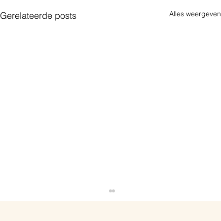
Alles weergeven
Gerelateerde posts