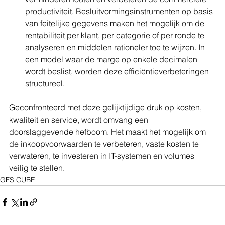
productiviteit. Besluitvormingsinstrumenten op basis 
van feitelijke gegevens maken het mogelijk om de 
rentabiliteit per klant, per categorie of per ronde te 
analyseren en middelen rationeler toe te wijzen. In 
een model waar de marge op enkele decimalen 
wordt beslist, worden deze efficiëntieverbeteringen 
structureel.
Geconfronteerd met deze gelijktijdige druk op kosten, 
kwaliteit en service, wordt omvang een 
doorslaggevende hefboom. Het maakt het mogelijk om 
de inkoopvoorwaarden te verbeteren, vaste kosten te 
verwateren, te investeren in IT-systemen en volumes 
veilig te stellen.
GFS CUBE