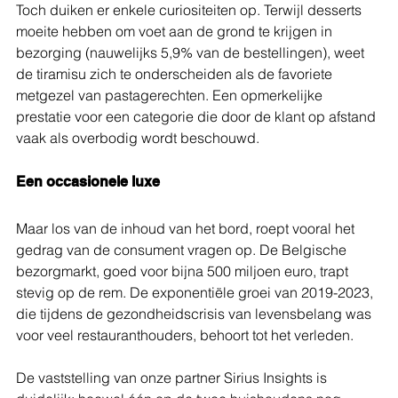
Toch duiken er enkele curiositeiten op. Terwijl desserts 
moeite hebben om voet aan de grond te krijgen in 
bezorging (nauwelijks 5,9% van de bestellingen), weet 
de tiramisu zich te onderscheiden als de favoriete 
metgezel van pastagerechten. Een opmerkelijke 
prestatie voor een categorie die door de klant op afstand 
vaak als overbodig wordt beschouwd.
Een occasionele luxe
Maar los van de inhoud van het bord, roept vooral het 
gedrag van de consument vragen op. De Belgische 
bezorgmarkt, goed voor bijna 500 miljoen euro, trapt 
stevig op de rem. De exponentiële groei van 2019-2023, 
die tijdens de gezondheidscrisis van levensbelang was 
voor veel restauranthouders, behoort tot het verleden.
De vaststelling van onze partner Sirius Insights is 