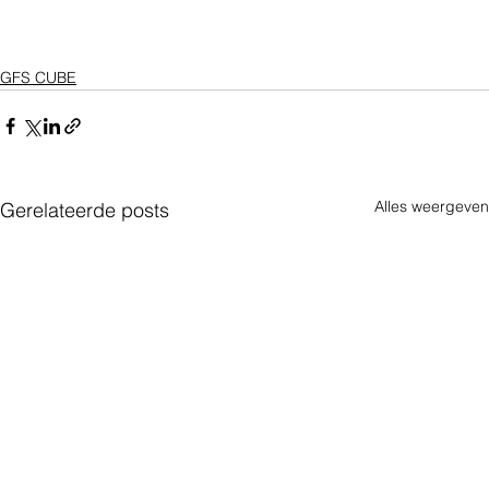
GFS CUBE
Alles weergeven
Gerelateerde posts