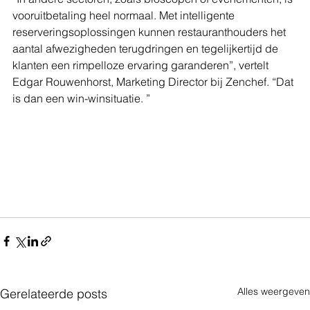
vooruitbetaling heel normaal. Met intelligente 
reserveringsoplossingen kunnen restauranthouders het 
aantal afwezigheden terugdringen en tegelijkertijd de 
klanten een rimpelloze ervaring garanderen”, vertelt 
Edgar Rouwenhorst, Marketing Director bij Zenchef. “Dat 
is dan een win-winsituatie. ”
Alles weergeven
Gerelateerde posts