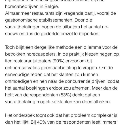
horecabedrijven in België. 
Almaar meer restaurants zijn vragende partij, vooral de 
gastronomische etablissementen. Door die 
vooruitbetalingen hopen de uitbaters het aantal no-
shows en dus de gederfde omzet te beperken.
Toch blijft een dergelijke methode een dilemma voor de 
betrokken horecaspelers. In de praktijk kiezen negen op 
tien restaurantuitbaters (90%) ervoor om bij 
onlinereservaties geen aanbetaling te vragen. Om de 
eenvoudige reden dat het klanten zou kunnen 
ontmoedigen en hen naar de concurrentie drijven, zodat 
het aantal boekingen erdoor zou afnemen. Meer dan de 
helft van de respondenten (53%) denkt dat een 
vooruitbetaling mogelijke klanten kan doen afhaken.
Het onderzoek toont ook dat het probleem complexer is 
dan het lijkt. Bij 40% van de respondenten leeft immers 