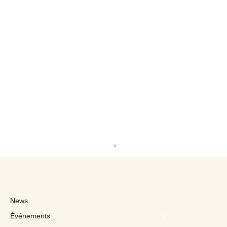
News
Événements