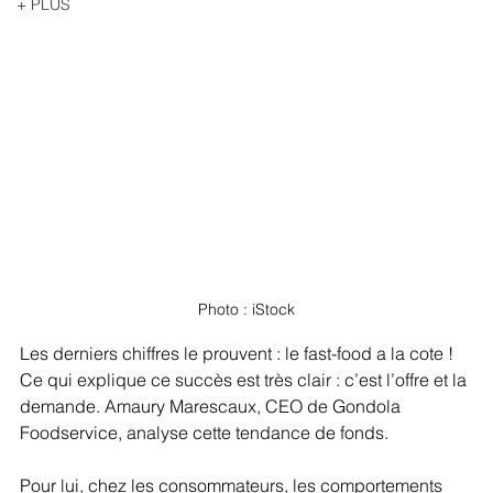
+ PLUS
Photo : iStock
Les derniers chiffres le prouvent : le fast-food a la cote ! 
Ce qui explique ce succès est très clair : c’est l’offre et la 
demande. Amaury Marescaux, CEO de Gondola 
Foodservice, analyse cette tendance de fonds. 
Pour lui, chez les consommateurs, les comportements 