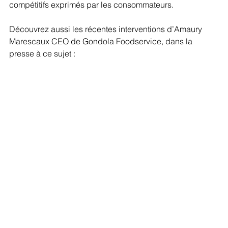
compétitifs exprimés par les consommateurs.
Découvrez aussi les récentes interventions d’Amaury 
Marescaux CEO de Gondola Foodservice, dans la 
presse à ce sujet : 