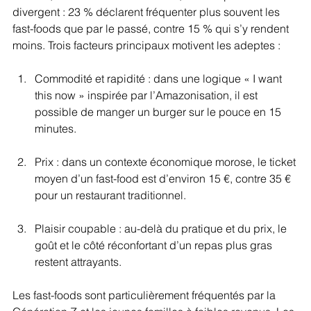
divergent : 23 % déclarent fréquenter plus souvent les 
fast-foods que par le passé, contre 15 % qui s’y rendent 
moins. Trois facteurs principaux motivent les adeptes :
Commodité et rapidité : dans une logique « I want 
this now » inspirée par l’Amazonisation, il est 
possible de manger un burger sur le pouce en 15 
minutes.
Prix : dans un contexte économique morose, le ticket 
moyen d’un fast-food est d’environ 15 €, contre 35 € 
pour un restaurant traditionnel.
Plaisir coupable : au-delà du pratique et du prix, le 
goût et le côté réconfortant d’un repas plus gras 
restent attrayants.
Les fast-foods sont particulièrement fréquentés par la 