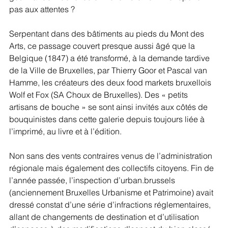
pas aux attentes ?
Serpentant dans des bâtiments au pieds du Mont des 
Arts, ce passage couvert presque aussi âgé que la 
Belgique (1847) a été transformé, à la demande tardive 
de la Ville de Bruxelles, par Thierry Goor et Pascal van 
Hamme, les créateurs des deux food markets bruxellois 
Wolf et Fox (SA Choux de Bruxelles). Des « petits 
artisans de bouche » se sont ainsi invités aux côtés de 
bouquinistes dans cette galerie depuis toujours liée à 
l’imprimé, au livre et à l’édition.
Non sans des vents contraires venus de l’administration 
régionale mais également des collectifs citoyens. Fin de 
l’année passée, l’inspection d’urban.brussels 
(anciennement Bruxelles Urbanisme et Patrimoine) avait 
dressé constat d’une série d’infractions réglementaires, 
allant de changements de destination et d’utilisation 