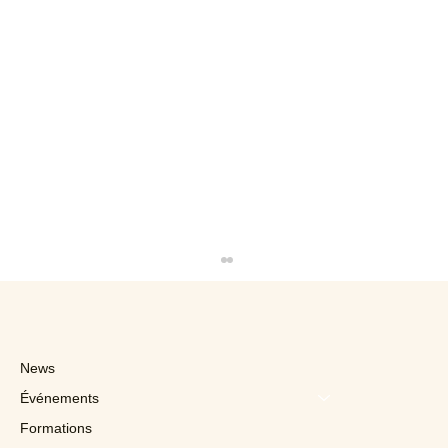
News
Événements
Formations