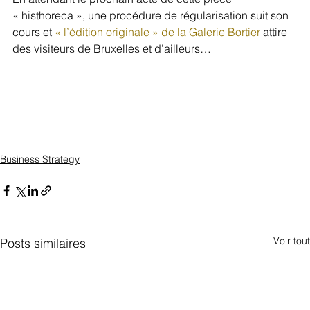
« histhoreca », une procédure de régularisation suit son 
cours et 
« l’édition originale » de la Galerie Bortier
 attire 
des visiteurs de Bruxelles et d’ailleurs…
Business Strategy
Voir tout
Posts similaires