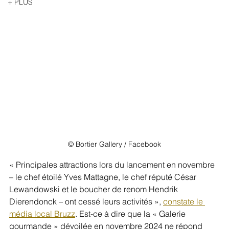
+ PLUS
© Bortier Gallery / Facebook
« Principales attractions lors du lancement en novembre 
– le chef étoilé Yves Mattagne, le chef réputé César 
Lewandowski et le boucher de renom Hendrik 
Dierendonck – ont cessé leurs activités », 
constate le 
média local Bruzz
. Est-ce à dire que la « Galerie 
gourmande » dévoilée en novembre 2024 ne répond 