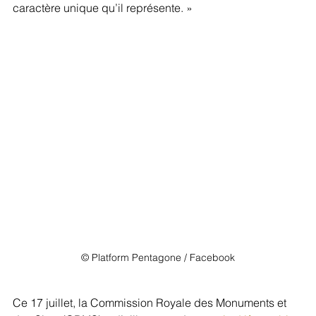
caractère unique qu’il représente. »
© Platform Pentagone / Facebook
Ce 17 juillet, la Commission Royale des Monuments et 