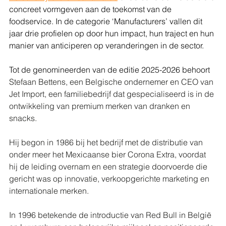
concreet vormgeven aan de toekomst van de 
foodservice. In de categorie ‘Manufacturers’ vallen dit 
jaar drie profielen op door hun impact, hun traject en hun 
manier van anticiperen op veranderingen in de sector.
Tot de genomineerden van de editie 2025-2026 behoort 
Stefaan Bettens, een Belgische ondernemer en CEO van 
Jet Import, een familiebedrijf dat gespecialiseerd is in de 
ontwikkeling van premium merken van dranken en 
snacks. 
Hij begon in 1986 bij het bedrijf met de distributie van 
onder meer het Mexicaanse bier Corona Extra, voordat 
hij de leiding overnam en een strategie doorvoerde die 
gericht was op innovatie, verkoopgerichte marketing en 
internationale merken.
In 1996 betekende de introductie van Red Bull in België 