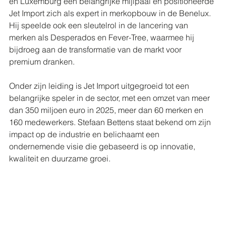
en Luxemburg een belangrijke mijlpaal en positioneerde 
Jet Import zich als expert in merkopbouw in de Benelux. 
Hij speelde ook een sleutelrol in de lancering van 
merken als Desperados en Fever-Tree, waarmee hij 
bijdroeg aan de transformatie van de markt voor 
premium dranken.
Onder zijn leiding is Jet Import uitgegroeid tot een 
belangrijke speler in de sector, met een omzet van meer 
dan 350 miljoen euro in 2025, meer dan 60 merken en 
160 medewerkers. Stefaan Bettens staat bekend om zijn 
impact op de industrie en belichaamt een 
ondernemende visie die gebaseerd is op innovatie, 
kwaliteit en duurzame groei.