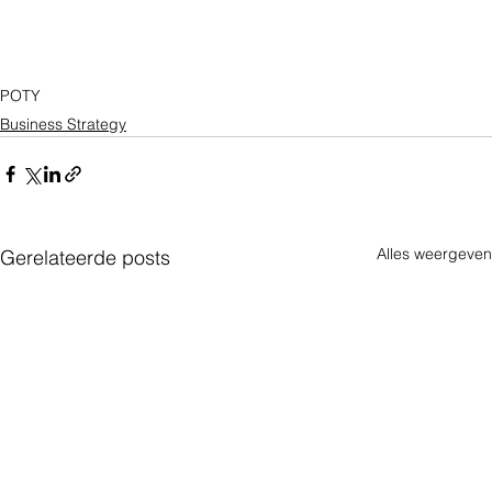
POTY
Business Strategy
Alles weergeven
Gerelateerde posts