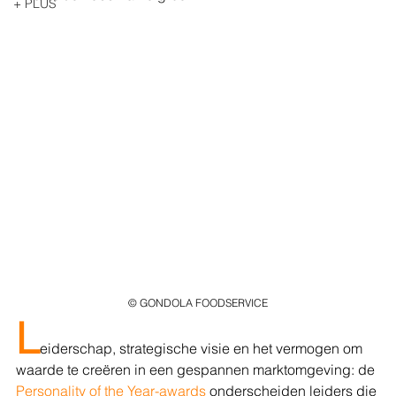
+ PLUS
© GONDOLA FOODSERVICE
L
eiderschap, strategische visie en het vermogen om 
waarde te creëren in een gespannen marktomgeving: de 
Personality of the Year-awards
 onderscheiden leiders die 