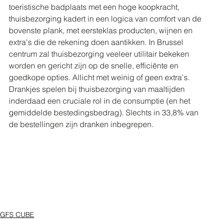
toeristische badplaats met een hoge koopkracht, 
thuisbezorging kadert in een logica van comfort van de 
bovenste plank, met eersteklas producten, wijnen en 
extra's die de rekening doen aantikken. In Brussel 
centrum zal thuisbezorging veeleer utilitair bekeken 
worden en gericht zijn op de snelle, efficiënte en 
goedkope opties. Allicht met weinig of geen extra's. 
Drankjes spelen bij thuisbezorging van maaltijden 
inderdaad een cruciale rol in de consumptie (en het 
gemiddelde bestedingsbedrag). Slechts in 33,8% van 
de bestellingen zijn dranken inbegrepen. 
GFS CUBE