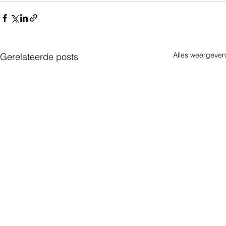
Alles weergeven
Gerelateerde posts