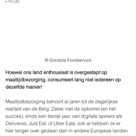
+ PLUS
© Gondola Foodservice
Hoewel ons land enthousiast is overgestapt op 
maaltijdbezorging, consumeert lang niet iedereen op 
dezelfde manier!
Maaltijdbezorging behoort al jaren tot de dagelijkse 
realiteit van de Belg. Zeker met de opkomst (en het 
succes), sinds een tiental jaar, van digitale spelers als 
Deliveroo, Just Eat, of Uber Eats, ook al hebben ze er 
hier langer over gedaan dan in andere Europese landen. 