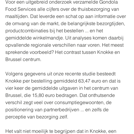
Voor een uitgebreid onderzoek verzamelde Gondola 
Food Services alle cijfers over de thuisbezorging van 
maaltijden. Dat leverde een schat op aan informatie over 
de omvang van de markt, de belangrijkste bezorgtijden, 
productcombinaties bij het bestellen ... en het 
gemiddelde winkelmandje. Uit analyses komen daarbij 
opvallende regionale verschillen naar voren. Het meest 
sprekende voorbeeld? Het contrast tussen Knokke en 
Brussel centrum.
Volgens gegevens uit onze recente studie besteedt 
Knokke per bestelling gemiddeld 63,47 euro en dat is 
vier keer de gemiddelde uitgaven in het centrum van 
Brussel, die 15,80 euro bedragen. Dat onthutsende 
verschil zegt veel over consumptiegewoonten, de 
positionering van partnerbedrijven ... en zelfs de 
perceptie van bezorging zelf.
Het valt niet moeilijk te begrijpen dat in Knokke, een 