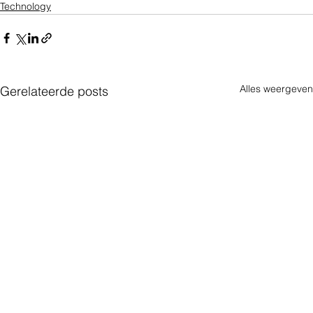
Technology
Alles weergeven
Gerelateerde posts