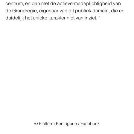
centrum, en dan met de actieve medeplichtigheid van 
de Grondregie, eigenaar van dit publiek domein, die er 
duidelijk het unieke karakter niet van inziet. ”
© Platform Pentagone / Facebook