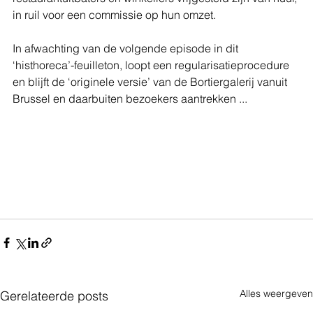
in ruil voor een commissie op hun omzet. 
In afwachting van de volgende episode in dit 
‘histhoreca’-feuilleton, loopt een regularisatieprocedure 
en blijft de ‘originele versie’ van de Bortiergalerij vanuit 
Brussel en daarbuiten bezoekers aantrekken ... 
Alles weergeven
Gerelateerde posts