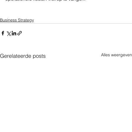
Business Strategy
Alles weergeven
Gerelateerde posts