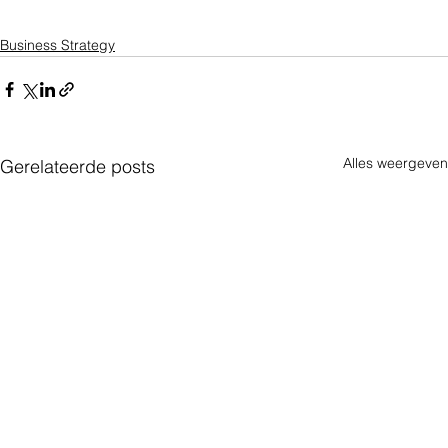
Business Strategy
Alles weergeven
Gerelateerde posts