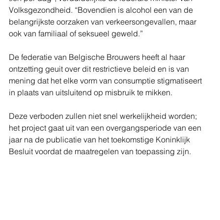
Volksgezondheid. “Bovendien is alcohol een van de 
belangrijkste oorzaken van verkeersongevallen, maar 
ook van familiaal of seksueel geweld.”
De federatie van Belgische Brouwers heeft al haar 
ontzetting geuit over dit restrictieve beleid en is van 
mening dat het elke vorm van consumptie stigmatiseert 
in plaats van uitsluitend op misbruik te mikken.
Deze verboden zullen niet snel werkelijkheid worden; 
het project gaat uit van een overgangsperiode van een 
jaar na de publicatie van het toekomstige Koninklijk 
Besluit voordat de maatregelen van toepassing zijn.