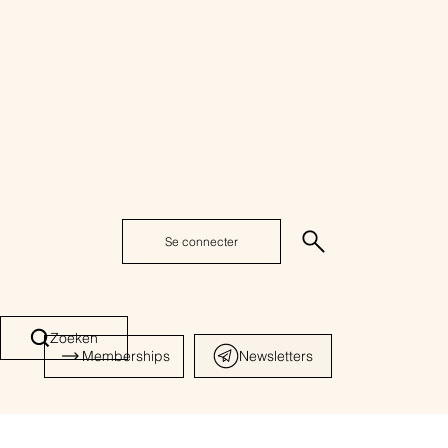
Se connecter
Zoeken
Memberships
Newsletters