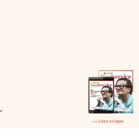
Lisez en ligne