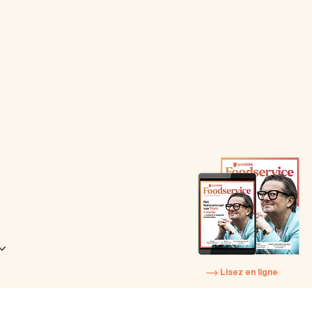
Lisez en ligne