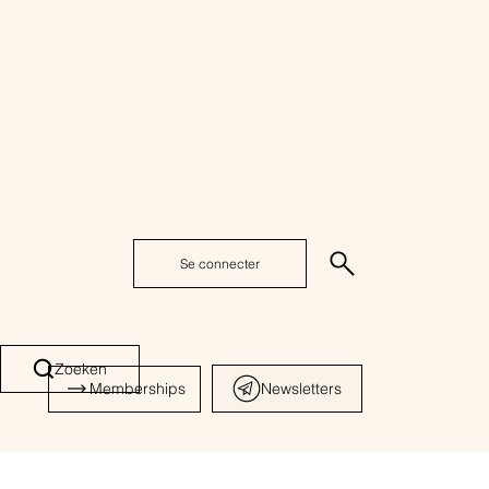
Se connecter
Zoeken
Memberships
Newsletters