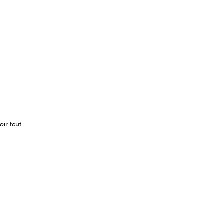
oir tout