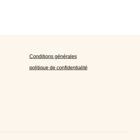
Conditions générales
politique de confidentialité
…