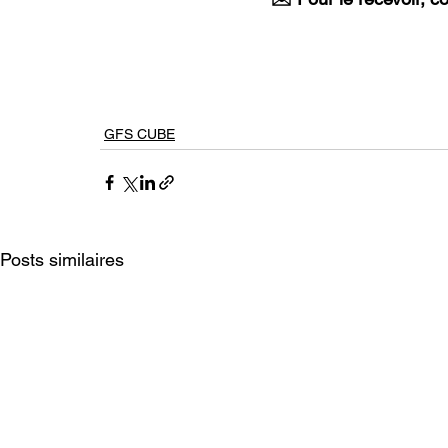
GFS CUBE
Posts similaires