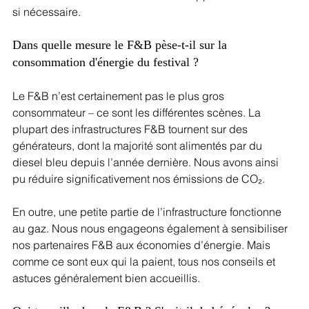
si nécessaire.
Dans quelle mesure le F&B pèse-t-il sur la 
consommation d'énergie du festival ?
Le F&B n’est certainement pas le plus gros 
consommateur – ce sont les différentes scènes. La 
plupart des infrastructures F&B tournent sur des 
générateurs, dont la majorité sont alimentés par du 
diesel bleu depuis l’année dernière. Nous avons ainsi 
pu réduire significativement nos émissions de CO₂. 
En outre, une petite partie de l’infrastructure fonctionne 
au gaz. Nous nous engageons également à sensibiliser 
nos partenaires F&B aux économies d’énergie. Mais 
comme ce sont eux qui la paient, tous nos conseils et 
astuces généralement bien accueillis.