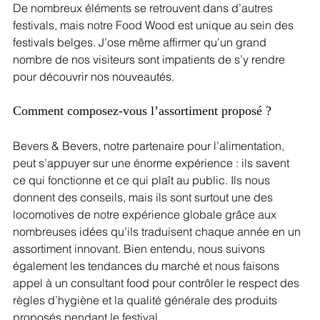
De nombreux éléments se retrouvent dans d’autres 
festivals, mais notre Food Wood est unique au sein des 
festivals belges. J’ose même affirmer qu’un grand 
nombre de nos visiteurs sont impatients de s’y rendre 
pour découvrir nos nouveautés.
Comment composez-vous l’assortiment proposé ?
Bevers & Bevers, notre partenaire pour l’alimentation, 
peut s’appuyer sur une énorme expérience : ils savent 
ce qui fonctionne et ce qui plaît au public. Ils nous 
donnent des conseils, mais ils sont surtout une des 
locomotives de notre expérience globale grâce aux 
nombreuses idées qu’ils traduisent chaque année en un 
assortiment innovant. Bien entendu, nous suivons 
également les tendances du marché et nous faisons 
appel à un consultant food pour contrôler le respect des 
règles d’hygiène et la qualité générale des produits 
proposés pendant le festival.