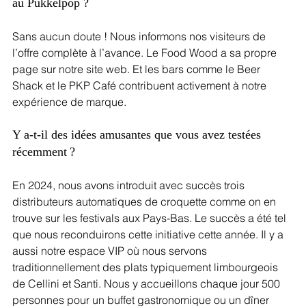
au Pukkelpop ?
Sans aucun doute ! Nous informons nos visiteurs de 
l’offre complète à l’avance. Le Food Wood a sa propre 
page sur notre site web. Et les bars comme le Beer 
Shack et le PKP Café contribuent activement à notre 
expérience de marque.
Y a-t-il des idées amusantes que vous avez testées 
récemment ? 
En 2024, nous avons introduit avec succès trois 
distributeurs automatiques de croquette comme on en 
trouve sur les festivals aux Pays-Bas. Le succès a été tel 
que nous reconduirons cette initiative cette année. Il y a 
aussi notre espace VIP où nous servons 
traditionnellement des plats typiquement limbourgeois 
de Cellini et Santi. Nous y accueillons chaque jour 500 
personnes pour un buffet gastronomique ou un dîner 