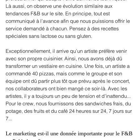
Là aussi, on observe une évolution similaire aux 
tendances F&B sur le site. En principe, tout est 
communiqué à l’avance afin que nous puissions offrir le 
service demandé à chacun. Pensez à des recettes 
spéciales sans lactose ou sans gluten. 
Exceptionnellement, il arrive qu’un artiste préfère venir 
avec son propre cuisinier. Ainsi, nous avons déjà dû 
transformer un vestiaire en cuisine. Une fois, un artiste a 
commandé 40 pizzas, mais comme le groupe et son 
équipe ont dû partir plus tôt que prévu après le concert, 
nos collaborateurs ont bien mangé ce soir-là. Avec les 
artistes, il y a toujours un peu de tension et d’inattendu... 
Pour le crew, nous fournissons des sandwiches frais, du 
potage, des fruits et du café 24 heures sur 24, 7 jours sur 
7...
Le marketing est-il une donnée importante pour le F&B 