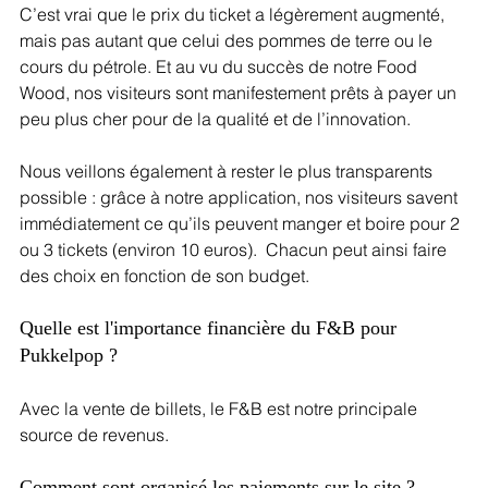
C’est vrai que le prix du ticket a légèrement augmenté, 
mais pas autant que celui des pommes de terre ou le 
cours du pétrole. Et au vu du succès de notre Food 
Wood, nos visiteurs sont manifestement prêts à payer un 
peu plus cher pour de la qualité et de l’innovation. 
Nous veillons également à rester le plus transparents 
possible : grâce à notre application, nos visiteurs savent 
immédiatement ce qu’ils peuvent manger et boire pour 2 
ou 3 tickets (environ 10 euros).  Chacun peut ainsi faire 
des choix en fonction de son budget.
Quelle est l'importance financière du F&B pour 
Pukkelpop ?
Avec la vente de billets, le F&B est notre principale 
source de revenus.
Comment sont organisé les paiements sur le site ?