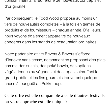
constamment à la recherche de nouveaux concepts et 
d’originalité. 
Par conséquent, le Food Wood propose au moins un 
tiers de nouveautés complètes – à la fois en termes de 
produits et de fournisseurs – chaque année. D’ailleurs, 
nous voyons également apparaître de nouveaux 
concepts dans les stands de restauration ordinaires.
Notre partenaire attitré Bevers & Bevers s’efforce 
d’innover sans cesse, notamment en proposant des plats 
comme des sushis, des poké bowls, des options 
végétariennes ou véganes et des repas sains. Tant le 
grand public et les fins gourmets trouveront quelque 
chose à leur goût au Pukkelpop.
Cette offre est-elle comparable à celle d’autres festivals 
ou votre approche est-elle unique ? 