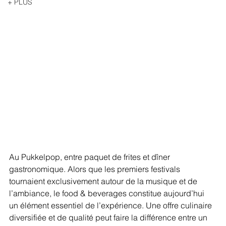
+ PLUS
Au Pukkelpop, entre paquet de frites et dîner 
gastronomique. Alors que les premiers festivals 
tournaient exclusivement autour de la musique et de 
l’ambiance, le food & beverages constitue aujourd’hui 
un élément essentiel de l’expérience. Une offre culinaire 
diversifiée et de qualité peut faire la différence entre un 