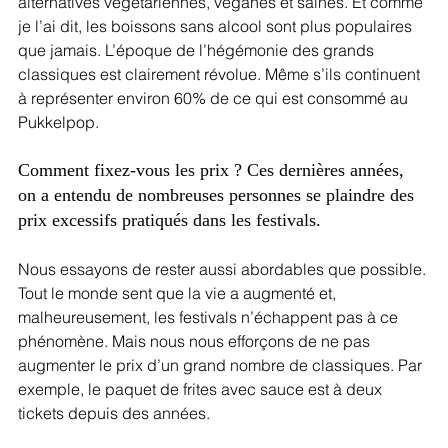
alternatives végétariennes, véganes et saines. Et comme 
je l’ai dit, les boissons sans alcool sont plus populaires 
que jamais. L’époque de l’hégémonie des grands 
classiques est clairement révolue. Même s’ils continuent 
à représenter environ 60% de ce qui est consommé au 
Pukkelpop.
Comment fixez-vous les prix ? Ces dernières années, 
on a entendu de nombreuses personnes se plaindre des 
prix excessifs pratiqués dans les festivals.
Nous essayons de rester aussi abordables que possible. 
Tout le monde sent que la vie a augmenté et, 
malheureusement, les festivals n’échappent pas à ce 
phénomène. Mais nous nous efforçons de ne pas 
augmenter le prix d’un grand nombre de classiques. Par 
exemple, le paquet de frites avec sauce est à deux 
tickets depuis des années. 