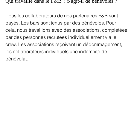
Qui travaille dans le F&B ? S'agit-il de bénévoles ?
 Tous les collaborateurs de nos partenaires F&B sont 
payés. Les bars sont tenus par des bénévoles. Pour 
cela, nous travaillons avec des associations, complétées 
par des personnes recrutées individuellement via le 
crew. Les associations reçoivent un dédommagement, 
les collaborateurs individuels une indemnité de 
bénévolat.