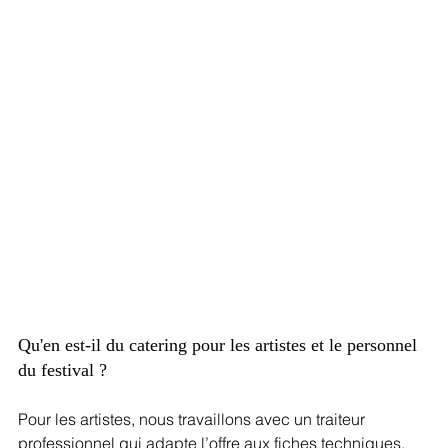
Qu'en est-il du catering pour les artistes et le personnel 
du festival ?
Pour les artistes, nous travaillons avec un traiteur 
professionnel qui adapte l’offre aux fiches techniques. 