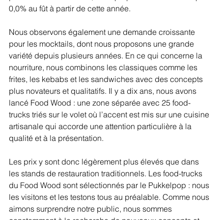
0,0% au fût à partir de cette année.
Nous observons également une demande croissante 
pour les mocktails, dont nous proposons une grande 
variété depuis plusieurs années. En ce qui concerne la 
nourriture, nous combinons les classiques comme les 
frites, les kebabs et les sandwiches avec des concepts 
plus novateurs et qualitatifs. Il y a dix ans, nous avons 
lancé Food Wood : une zone séparée avec 25 food-
trucks triés sur le volet où l’accent est mis sur une cuisine 
artisanale qui accorde une attention particulière à la 
qualité et à la présentation. 
Les prix y sont donc légèrement plus élevés que dans 
les stands de restauration traditionnels. Les food-trucks 
du Food Wood sont sélectionnés par le Pukkelpop : nous 
les visitons et les testons tous au préalable. Comme nous 
aimons surprendre notre public, nous sommes 