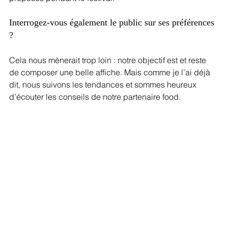
Interrogez-vous également le public sur ses préférences 
?
Cela nous mènerait trop loin : notre objectif est et reste 
de composer une belle affiche. Mais comme je l’ai déjà 
dit, nous suivons les tendances et sommes heureux 
d’écouter les conseils de notre partenaire food.