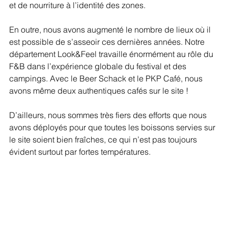
et de nourriture à l’identité des zones. 
En outre, nous avons augmenté le nombre de lieux où il 
est possible de s’asseoir ces dernières années. Notre 
département Look&Feel travaille énormément au rôle du 
F&B dans l’expérience globale du festival et des 
campings. Avec le Beer Schack et le PKP Café, nous 
avons même deux authentiques cafés sur le site ! 
D’ailleurs, nous sommes très fiers des efforts que nous 
avons déployés pour que toutes les boissons servies sur 
le site soient bien fraîches, ce qui n’est pas toujours 
évident surtout par fortes températures.