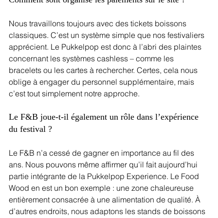
Nous travaillons toujours avec des tickets boissons 
classiques. C’est un système simple que nos festivaliers 
apprécient. Le Pukkelpop est donc à l’abri des plaintes 
concernant les systèmes cashless – comme les 
bracelets ou les cartes à rechercher. Certes, cela nous 
oblige à engager du personnel supplémentaire, mais 
c’est tout simplement notre approche. 
Le F&B joue-t-il également un rôle dans l’expérience 
du festival ?
Le F&B n’a cessé de gagner en importance au fil des 
ans. Nous pouvons même affirmer qu’il fait aujourd’hui 
partie intégrante de la Pukkelpop Experience. Le Food 
Wood en est un bon exemple : une zone chaleureuse 
entièrement consacrée à une alimentation de qualité. À 
d’autres endroits, nous adaptons les stands de boissons 