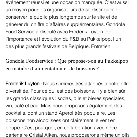
événement réussi et une occasion manquée. C’est aussi 
un moyen pour les organisateurs de se distinguer, de 
conserver le public plus longtemps sur le site et de 
générer du chiffre d’affaires supplémentaires. Gondola 
Food Service a discuté avec Frederik Luyten, de 
l’importance et l’évolution du F&B au Pukkelpop, l’un 
des plus grands festivals de Belgique. Entretien.
Gondola Foodservice : Que propose-t-on au Pukkelpop 
en matière d’alimentation et de boissons ?
Frederik Luyten 
: Nous sommes très attachés à notre offre 
diversifiée. Pour ce qui est des boissons, il y a bien sûr 
les grands classiques : sodas, pils et bières spéciales, 
vin, café et eau. Mais nous proposons également des 
cocktails, dont un stand Aperol très populaire. Les 
boissons non alcoolisées ont clairement le vent en 
poupe. C’est pourquoi, en collaboration avec notre 
partenaire Cristal Alken, nous proposerons même un pils 