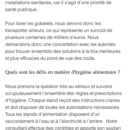
installations sanitaires, car il s’agit d’une priorité de 
santé publique. 
Pour laver les gobelets, nous devons donc les 
transporter ailleurs, ce qui représente un surcoût de 
plusieurs centaines de milliers d’euros. Nous 
demandons donc une concertation avec les autorités 
pour trouver ensemble des solutions à la fois meilleures 
et plus efficaces du point de vue des coûts.
Quels sont les défis en matière d'hygiène alimentaire ?
Nous prenons la question très au sérieux et suivons 
scrupuleusement l’ensemble des règles et prescriptions 
d’hygiène. Chaque stand reçoit des instructions claires 
et doit disposer de toutes les autorisations nécessaires. 
Tous les stands d’alimentation disposent d’un 
raccordement à l’eau et à l’électricité à l’arrière.  Notre 
consultant effectue des contrôles et apporte son soutien 