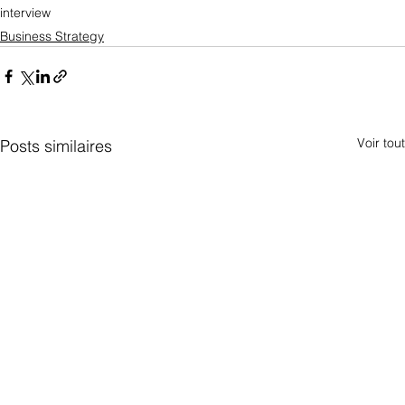
interview
Business Strategy
Voir tout
Posts similaires