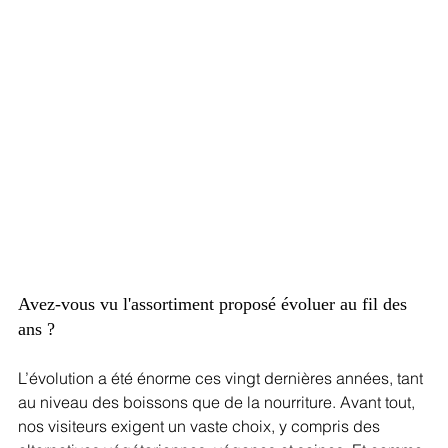
Avez-vous vu l'assortiment proposé évoluer au fil des 
ans ?
L’évolution a été énorme ces vingt dernières années, tant 
au niveau des boissons que de la nourriture. Avant tout, 
nos visiteurs exigent un vaste choix, y compris des 