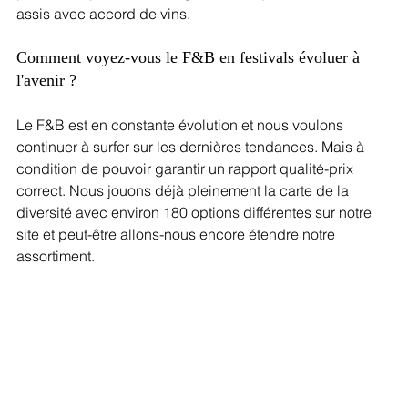
assis avec accord de vins.
Comment voyez-vous le F&B en festivals évoluer à 
l'avenir ?
Le F&B est en constante évolution et nous voulons 
continuer à surfer sur les dernières tendances. Mais à 
condition de pouvoir garantir un rapport qualité-prix 
correct. Nous jouons déjà pleinement la carte de la 
diversité avec environ 180 options différentes sur notre 
site et peut-être allons-nous encore étendre notre 
assortiment.