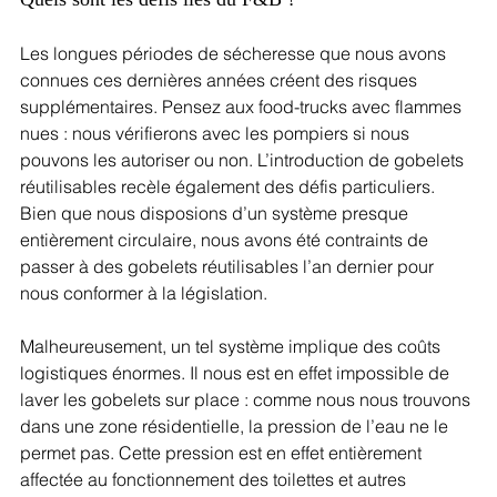
Les longues périodes de sécheresse que nous avons 
connues ces dernières années créent des risques 
supplémentaires. Pensez aux food-trucks avec flammes 
nues : nous vérifierons avec les pompiers si nous 
pouvons les autoriser ou non. L’introduction de gobelets 
réutilisables recèle également des défis particuliers. 
Bien que nous disposions d’un système presque 
entièrement circulaire, nous avons été contraints de 
passer à des gobelets réutilisables l’an dernier pour 
nous conformer à la législation. 
Malheureusement, un tel système implique des coûts 
logistiques énormes. Il nous est en effet impossible de 
laver les gobelets sur place : comme nous nous trouvons 
dans une zone résidentielle, la pression de l’eau ne le 
permet pas. Cette pression est en effet entièrement 
affectée au fonctionnement des toilettes et autres 