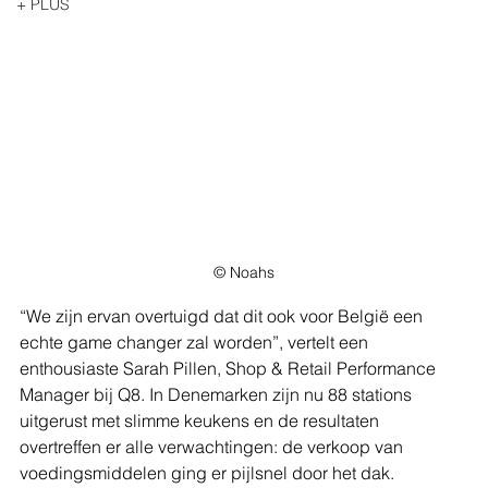
+ PLUS
© Noahs
“We zijn ervan overtuigd dat dit ook voor België een 
echte game changer zal worden”, vertelt een 
enthousiaste Sarah Pillen, Shop & Retail Performance 
Manager bij Q8. In Denemarken zijn nu 88 stations 
uitgerust met slimme keukens en de resultaten 
overtreffen er alle verwachtingen: de verkoop van 
voedingsmiddelen ging er pijlsnel door het dak.