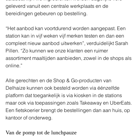
geleverd vanuit een centrale werkplaats en de 
bereidingen gebeuren op bestelling.
“Het aanbod kan voortdurend worden aangepast. Een 
station kan in vijf weken vijf merken testen en dan een 
compleet nieuw aanbod uitwerken”, verduidelijkt Sarah 
Pillen. “Zo kunnen we onze klanten een ruimer 
assortiment maaltijden aanbieden, zowel in de shops als 
online.”
Alle gerechten en de Shop & Go-producten van 
Delhaize kunnen ook besteld worden via éénzelfde 
platform dat toegankelijk is via kiosken in de stations 
maar ook via toepassingen zoals Takeaway en UberEats. 
Een fietskoerier brengt de bestellingen dan aan huis, op 
kantoor of onderweg.
Van de pomp tot de lunchpauze