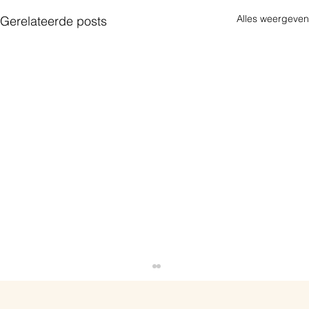
Alles weergeven
Gerelateerde posts