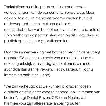
Tankstations moet inspelen op de veranderende 
verwachtingen van de consumenten onderweg. Maar 
ook op de nieuwe manieren waarop klanten hun tijd 
onderweg gebruiken, met name door de 
omstandigheden van het opladen van elektrische auto's. 
Zo’n on-the-go eetpatroon slaat aan bij dit grote, diverse 
publiek op zoek naar gebruikscomfort.
Door de samenwerking met foodtechbedrijf Noahs voegt 
operator Q8 ook een selectie verse maaltijden toe die 
ook toegankelijk zijn via digitale platforms, om meer 
avondklanten aan te trekken. Het zwaartepunt ligt nu 
immers op ontbijt en lunch).
“We zijn verheugd dat we kunnen bijdragen tot een 
digitaler en efficiënter voedselaanbod, ook in termen van 
kosten”, zegt Daniel Baven, CEO van Noahs, dat 
hiermee voor zijn allereerste lancering buiten 