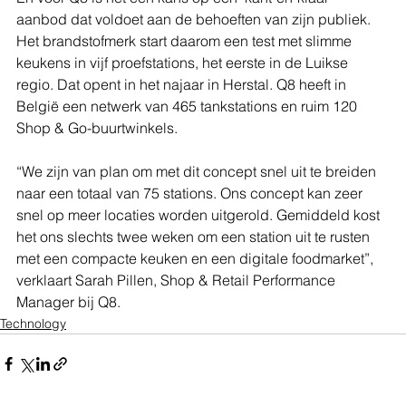
aanbod dat voldoet aan de behoeften van zijn publiek. 
Het brandstofmerk start daarom een test met slimme 
keukens in vijf proefstations, het eerste in de Luikse 
regio. Dat opent in het najaar in Herstal. Q8 heeft in 
België een netwerk van 465 tankstations en ruim 120 
Shop & Go-buurtwinkels.
“We zijn van plan om met dit concept snel uit te breiden 
naar een totaal van 75 stations. Ons concept kan zeer 
snel op meer locaties worden uitgerold. Gemiddeld kost 
het ons slechts twee weken om een station uit te rusten 
met een compacte keuken en een digitale foodmarket”, 
verklaart Sarah Pillen, Shop & Retail Performance 
Manager bij Q8.
Technology