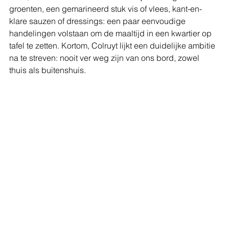
groenten, een gemarineerd stuk vis of vlees, kant-en-
klare sauzen of dressings: een paar eenvoudige 
handelingen volstaan om de maaltijd in een kwartier op 
tafel te zetten. Kortom, Colruyt lijkt een duidelijke ambitie 
na te streven: nooit ver weg zijn van ons bord, zowel 
thuis als buitenshuis.