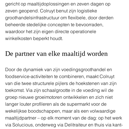
gericht op maaltijdoplossingen en zeven dagen op 
zeven geopend. Colruyt benut zijn logistieke 
groothandelsinfrastructuur om flexibele, door derden 
beheerde stedelijke concepten te bevoorraden, 
waardoor het zijn eigen directe operationele 
winkelkosten beperkt houdt.
De partner van elke maaltijd worden
Door de dynamiek van zijn voedingsgroothandel en 
foodservice-activiteiten te combineren, maakt Colruyt 
van die twee structurele pijlers de hoekstenen van zijn 
toekomst. Via zijn schaalgrootte in de voeding wil de 
groep nieuwe groeimotoren ontwikkelen en zich niet 
langer louter profileren als de supermarkt voor de 
wekelijkse boodschappen, maar als een volwaardige 
maaltijdpartner – op elk moment van de dag: op het werk 
via Solucious, onderweg via Delitraiteur en thuis via kant-