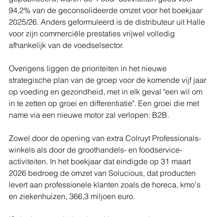
94,2% van de geconsolideerde omzet voor het boekjaar 
2025/26. Anders geformuleerd is de distributeur uit Halle 
voor zijn commerciële prestaties vrijwel volledig 
afhankelijk van de voedselsector.
Overigens liggen de prioriteiten in het nieuwe 
strategische plan van de groep voor de komende vijf jaar 
op voeding en gezondheid, met in elk geval "een wil om 
in te zetten op groei en differentiatie". Een groei die met 
name via een nieuwe motor zal verlopen: B2B.
Zowel door de opening van extra Colruyt Professionals-
winkels als door de groothandels- en foodservice-
activiteiten. In het boekjaar dat eindigde op 31 maart 
2026 bedroeg de omzet van Solucious, dat producten 
levert aan professionele klanten zoals de horeca, kmo's 
en ziekenhuizen, 366,3 miljoen euro. 