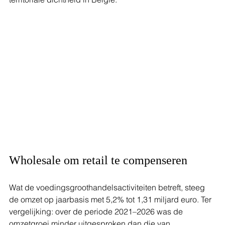
Wholesale om retail te compenseren
Wat de voedingsgroothandelsactiviteiten betreft, steeg 
de omzet op jaarbasis met 5,2% tot 1,31 miljard euro. Ter 
vergelijking: over de periode 2021–2026 was de 
omzetgroei minder uitgesproken dan die van 