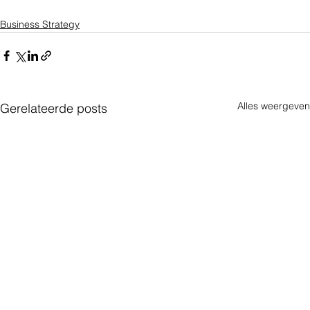
Business Strategy
Alles weergeven
Gerelateerde posts