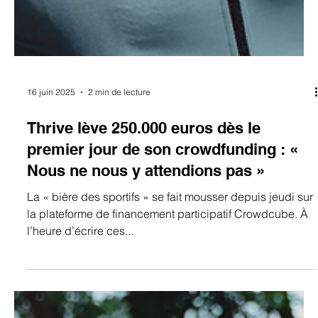
16 juin 2025
2 min de lecture
Thrive lève 250.000 euros dès le
premier jour de son crowdfunding : «
Nous ne nous y attendions pas »
La « bière des sportifs » se fait mousser depuis jeudi sur
la plateforme de financement participatif Crowdcube. À
l’heure d’écrire ces...