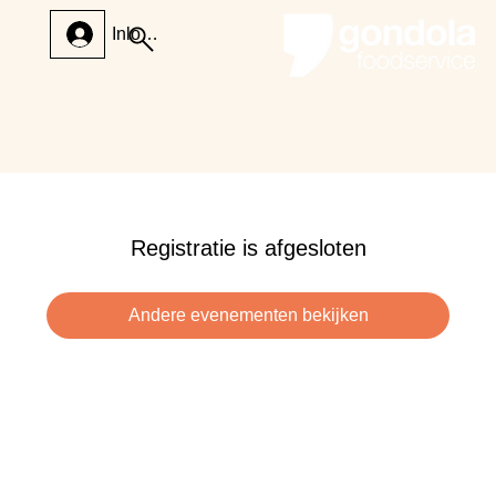
Inloggen
Registratie is afgesloten
Andere evenementen bekijken