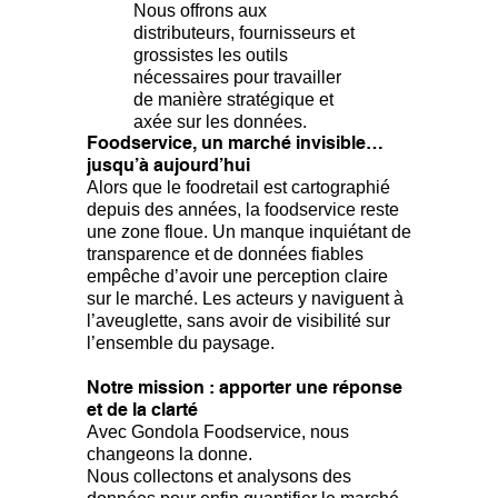
Nous offrons aux
distributeurs, fournisseurs et
grossistes les outils
nécessaires pour travailler
de manière stratégique et
axée sur les données.
Foodservice, un marché invisible…
jusqu’à aujourd’hui
Alors que le foodretail est cartographié
depuis des années, la foodservice reste
une zone floue. Un manque inquiétant de
transparence et de données fiables
empêche d’avoir une perception claire
sur le marché. Les acteurs y naviguent à
l’aveuglette, sans avoir de visibilité sur
l’ensemble du paysage.
Notre mission : apporter une réponse
et de la clarté
Avec Gondola Foodservice, nous
changeons la donne.
Nous collectons et analysons des