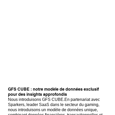
GFS CUBE : notre modèle de données exclusif
pour des insights approfondis
Nous introduisons GFS CUBE.En partenariat avec
Sparkers, leader SaaS dans le secteur du gaming,
nous introduisons un modèle de données unique,
combinant données financières, transactionnelles et