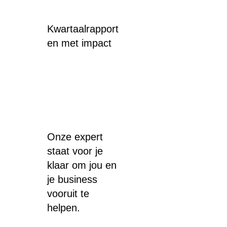
Kwartaalrapport
en met impact
Onze expert
staat voor je
klaar om jou en
je business
vooruit te
helpen.