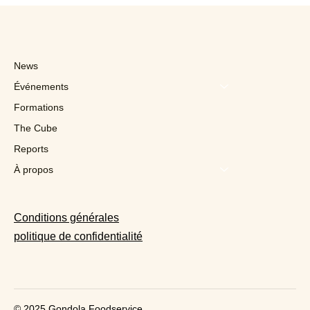
News
Événements
Formations
The Cube
Reports
À propos
Conditions générales
politique de confidentialité
© 2025 Gondola Foodservice