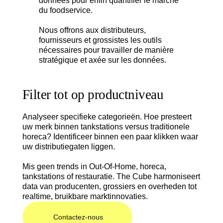
données pour enfin quantifier le marché
du foodservice.
Nous offrons aux distributeurs,
fournisseurs et grossistes les outils
nécessaires pour travailler de manière
stratégique et axée sur les données.
Filter tot op productniveau
Analyseer specifieke categorieën. Hoe presteert
uw merk binnen tankstations versus traditionele
horeca? Identificeer binnen een paar klikken waar
uw distributiegaten liggen.
Mis geen trends in Out-Of-Home, horeca,
tankstations of restauratie. The Cube harmoniseert
data van producenten, grossiers en overheden tot
realtime, bruikbare marktinnovaties.
Contactez-nous