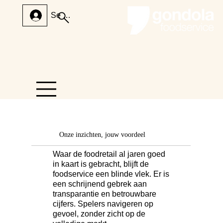
Se connecter
Onze inzichten, jouw voordeel
Waar de foodretail al jaren goed
in kaart is gebracht, blijft de
foodservice een blinde vlek. Er is
een schrijnend gebrek aan
transparantie en betrouwbare
cijfers. Spelers navigeren op
gevoel, zonder zicht op de