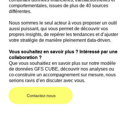
comportementales, issues de plus de 40 sources
différentes.
Nous sommes le seul acteur à vous proposer un outil
aussi puissant, qui vous permet de découvrir vos
propres insights, de repérer les tendances et d’ajuster
votre stratégie de manière pleinement data-driven.
Vous souhaitez en savoir plus ? Intéressé par une
collaboration ?
Que vous souhaitiez en savoir plus sur notre modèle
de données GFS CUBE, découvrir nos analyses ou
co-construire un accompagnement sur mesure, nous
serions ravis d’en discuter avec vous.
Contactez-nous