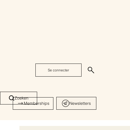
Se connecter
Zoeken
Memberships
Newsletters