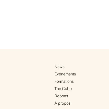
News
Événements
Formations
The Cube
Reports
À propos