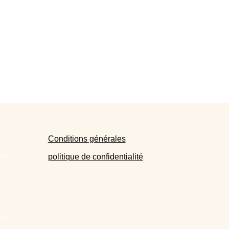
Conditions générales
politique de confidentialité