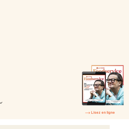
Lisez en ligne