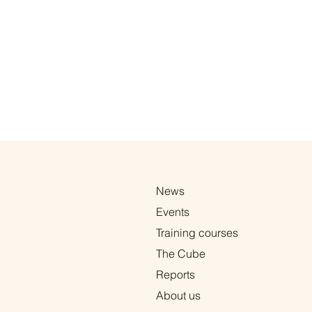
News
Events
Training courses
The Cube
Reports
About us