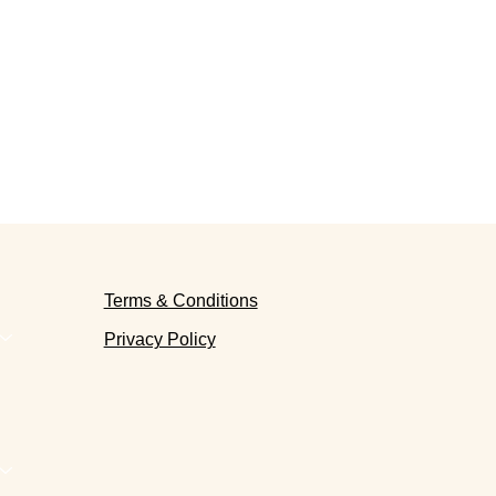
Terms & Conditions
Privacy Policy