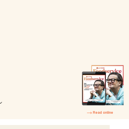
Read online