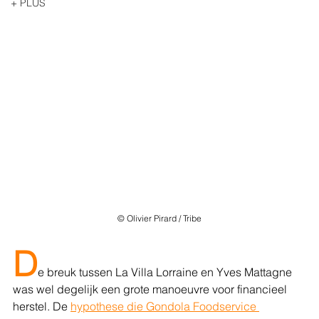
+ PLUS
© Olivier Pirard / Tribe
D
e breuk tussen La Villa Lorraine en Yves Mattagne 
was wel degelijk een grote manoeuvre voor financieel 
herstel. De 
hypothese die Gondola Foodservice 