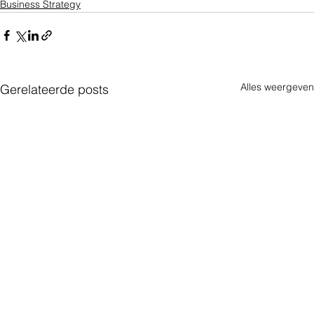
Business Strategy
Alles weergeven
Gerelateerde posts