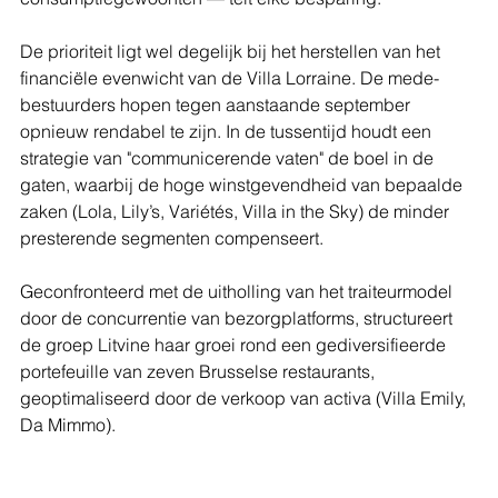
De prioriteit ligt wel degelijk bij het herstellen van het 
financiële evenwicht van de Villa Lorraine. De mede-
bestuurders hopen tegen aanstaande september 
opnieuw rendabel te zijn. In de tussentijd houdt een 
strategie van "communicerende vaten" de boel in de 
gaten, waarbij de hoge winstgevendheid van bepaalde 
zaken (Lola, Lily’s, Variétés, Villa in the Sky) de minder 
presterende segmenten compenseert.
Geconfronteerd met de uitholling van het traiteurmodel 
door de concurrentie van bezorgplatforms, structureert 
de groep Litvine haar groei rond een gediversifieerde 
portefeuille van zeven Brusselse restaurants, 
geoptimaliseerd door de verkoop van activa (Villa Emily, 
Da Mimmo). 