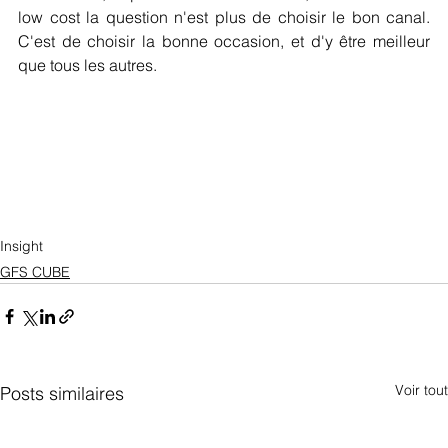
low cost la question n'est plus de choisir le bon canal. 
C'est de choisir la bonne occasion, et d'y être meilleur 
que tous les autres.
Insight
GFS CUBE
Voir tout
Posts similaires