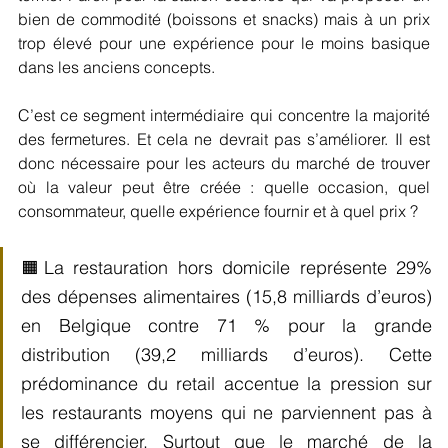
bien de commodité (boissons et snacks) mais à un prix 
trop élevé pour une expérience pour le moins basique 
dans les anciens concepts.
C’est ce segment intermédiaire qui concentre la majorité 
des fermetures. Et cela ne devrait pas s’améliorer. Il est 
donc nécessaire pour les acteurs du marché de trouver 
où la valeur peut être créée : quelle occasion, quel 
consommateur, quelle expérience fournir et à quel prix ?
🟧La restauration hors domicile représente 29% 
des dépenses alimentaires (15,8 milliards d’euros) 
en Belgique contre 71 % pour la grande 
distribution (39,2 milliards d’euros). Cette 
prédominance du retail accentue la pression sur 
les restaurants moyens qui ne parviennent pas à 
se différencier. Surtout que le marché de la 