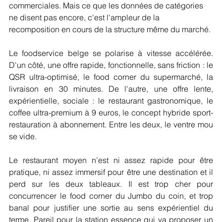
commerciales. Mais ce que les données de catégories 
ne disent pas encore, c'est l'ampleur de la 
recomposition en cours de la structure même du marché.
Le foodservice belge se polarise à vitesse accélérée. 
D'un côté, une offre rapide, fonctionnelle, sans friction : le 
QSR ultra-optimisé, le food corner du supermarché, la 
livraison en 30 minutes. De l'autre, une offre lente, 
expérientielle, sociale : le restaurant gastronomique, le 
coffee ultra-premium à 9 euros, le concept hybride sport-
restauration à abonnement. Entre les deux, le ventre mou 
se vide.
Le restaurant moyen n’est ni assez rapide pour être 
pratique, ni assez immersif pour être une destination et il 
perd sur les deux tableaux. Il est trop cher pour 
concurrencer le food corner du Jumbo du coin, et trop 
banal pour justifier une sortie au sens expérientiel du 
terme. Pareil pour la station essence qui va proposer un 