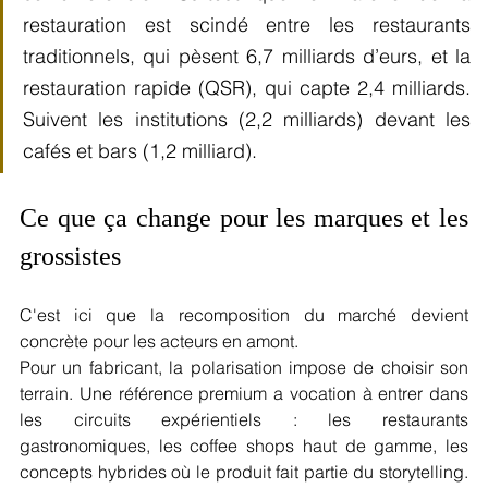
restauration est scindé entre les restaurants 
traditionnels, qui pèsent 6,7 milliards d’eurs, et la 
restauration rapide (QSR), qui capte 2,4 milliards. 
Suivent les institutions (2,2 milliards) devant les 
cafés et bars (1,2 milliard).
Ce que ça change pour les marques et les 
grossistes
C'est ici que la recomposition du marché devient 
concrète pour les acteurs en amont.
Pour un fabricant, la polarisation impose de choisir son 
terrain. Une référence premium a vocation à entrer dans 
les circuits expérientiels : les restaurants 
gastronomiques, les coffee shops haut de gamme, les 
concepts hybrides où le produit fait partie du storytelling. 