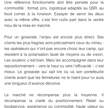
Une référence fonctionnelle doit être pensée pour la 
commodité : format, prix, logistique adaptés au QSR, au 
food corner, à la livraison. Essayer de servir les deux 
avec la même offre, c'est finir nulle part dans le ventre 
mou de la mise en marché.
Pour un grossiste, l'enjeu est encore plus direct. Ses 
clients les plus fragiles sont précisément ceux du milieu : 
les opérateurs qui n'ont pas encore choisi leur camp, qui 
résistent à la polarisation faute de moyens ou de vision. 
Les soutenir, c'est bien. Mais les accompagner dans leur 
repositionnement – vers le haut ou vers l'efficacité – c'est 
mieux. Le grossiste qui sait lire où va son portefeuille 
clients avant que les fermetures ne le lisent pour lui aura 
une longueur d'avance décisive.
Le marché ne récompense plus la moyenne. Il 
récompense la clarté du positionnement. Retail ou 
foodservice, expérience ou commodité, haute valeur ou 