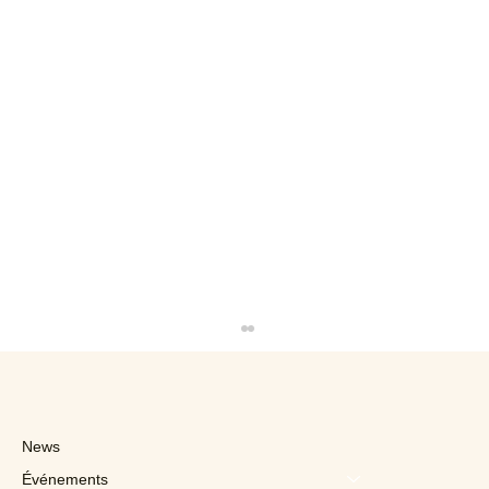
News
Événements