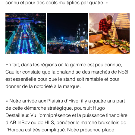
connu et pour des coûts multipliés par quatre. »
En fait, dans les régions où la gamme est peu connue, 
Caulier constate que la chalandise des marchés de Noël 
est essentielle pour que le stand soit rentable et pour 
donner de la notoriété à la marque.
« Notre arrivée aux Plaisirs d’Hiver il y a quatre ans part 
de cette démarche stratégique, poursuit Hugo 
Destailleur. Vu l’omniprésence et la puissance financière 
d’AB InBev ou de HLS, pénétrer le marché bruxellois de 
l’Horeca est très compliqué. Notre présence place 