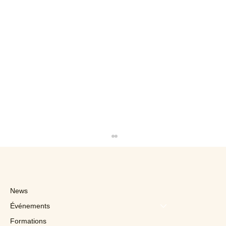
News
Événements
Formations