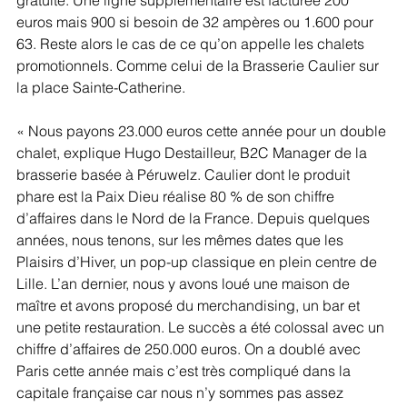
euros mais 900 si besoin de 32 ampères ou 1.600 pour 
63. Reste alors le cas de ce qu’on appelle les chalets 
promotionnels. Comme celui de la Brasserie Caulier sur 
la place Sainte-Catherine.
« Nous payons 23.000 euros cette année pour un double 
chalet, explique Hugo Destailleur, B2C Manager de la 
brasserie basée à Péruwelz. Caulier dont le produit 
phare est la Paix Dieu réalise 80 % de son chiffre 
d’affaires dans le Nord de la France. Depuis quelques 
années, nous tenons, sur les mêmes dates que les 
Plaisirs d’Hiver, un pop-up classique en plein centre de 
Lille. L’an dernier, nous y avons loué une maison de 
maître et avons proposé du merchandising, un bar et 
une petite restauration. Le succès a été colossal avec un 
chiffre d’affaires de 250.000 euros. On a doublé avec 
Paris cette année mais c’est très compliqué dans la 
capitale française car nous n’y sommes pas assez 