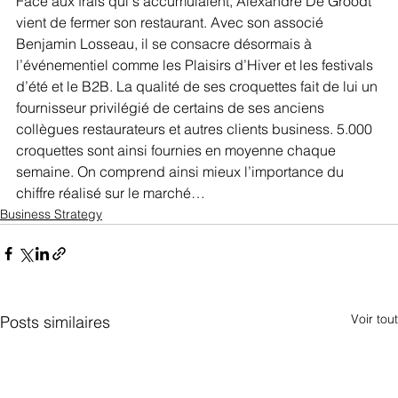
Face aux frais qui s’accumulaient, Alexandre De Groodt 
vient de fermer son restaurant. Avec son associé 
Benjamin Losseau, il se consacre désormais à 
l’événementiel comme les Plaisirs d’Hiver et les festivals 
d’été et le B2B. La qualité de ses croquettes fait de lui un 
fournisseur privilégié de certains de ses anciens 
collègues restaurateurs et autres clients business. 5.000 
croquettes sont ainsi fournies en moyenne chaque 
semaine. On comprend ainsi mieux l’importance du 
chiffre réalisé sur le marché…
Business Strategy
Voir tout
Posts similaires