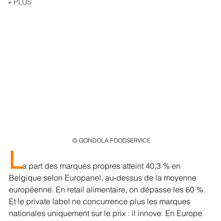
+ PLUS
 © GONDOLA FOODSERVICE
L
a part des marques propres atteint 40,3 % en 
Belgique selon Europanel, au-dessus de la moyenne 
européenne. En retail alimentaire, on dépasse les 60 %. 
Et le private label ne concurrence plus les marques 
nationales uniquement sur le prix : il innove. En Europe 