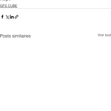
GFS CUBE
Voir tout
Posts similaires