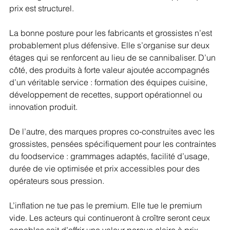
prix est structurel.
La bonne posture pour les fabricants et grossistes n’est 
probablement plus défensive. Elle s’organise sur deux 
étages qui se renforcent au lieu de se cannibaliser. D’un 
côté, des produits à forte valeur ajoutée accompagnés 
d’un véritable service : formation des équipes cuisine, 
développement de recettes, support opérationnel ou 
innovation produit.
De l’autre, des marques propres co-construites avec les 
grossistes, pensées spécifiquement pour les contraintes 
du foodservice : grammages adaptés, facilité d’usage, 
durée de vie optimisée et prix accessibles pour des 
opérateurs sous pression.
L’inflation ne tue pas le premium. Elle tue le premium 
vide. Les acteurs qui continueront à croître seront ceux 
capables soit d’offrir une valeur perçue claire à prix 