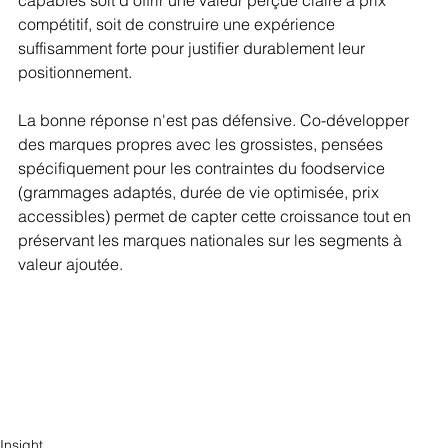
compétitif, soit de construire une expérience 
suffisamment forte pour justifier durablement leur 
positionnement.
La bonne réponse n'est pas défensive. Co-développer 
des marques propres avec les grossistes, pensées 
spécifiquement pour les contraintes du foodservice 
(grammages adaptés, durée de vie optimisée, prix 
accessibles) permet de capter cette croissance tout en 
préservant les marques nationales sur les segments à 
valeur ajoutée.
Insight