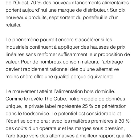
de l'Ouest, 70 % des nouveaux lancements alimentaires 
portent aujourd'hui une marque de distributeur. Sur dix 
nouveaux produits, sept sortent du portefeuille d'un 
retailer.
Le phénomène pourrait encore s’accélérer si les 
industriels continuent à appliquer des hausses de prix 
linéaires sans renforcer suffisamment leur proposition de 
valeur. Pour de nombreux consommateurs, l’arbitrage 
devient rapidement rationnel dès qu’une alternative 
moins chère offre une qualité perçue équivalente.
Le mouvement atteint l’alimentation hors domicile. 
Comme le révèle The Cube, notre modèle de données 
unique, le private label représente 25 % de pénétration 
dans le foodservice. Le potentiel est considérable et 
l'écart se comblera : avec les matières premières à 30 % 
des coûts d'un opérateur et les marges sous pression, 
l'arbitrage vers des alternatives à meilleur rapport qualité-