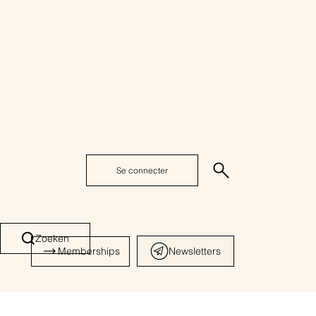
Se connecter
Zoeken
Memberships
Newsletters