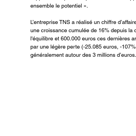
ensemble le potentiel ».
L’entreprise TNS a réalisé un chiffre d’affai
une croissance cumulée de 16% depuis la cri
l'équilibre et 600.000 euros ces dernières 
par une légère perte (-25.085 euros, -107% 
généralement autour des 3 millions d’euros