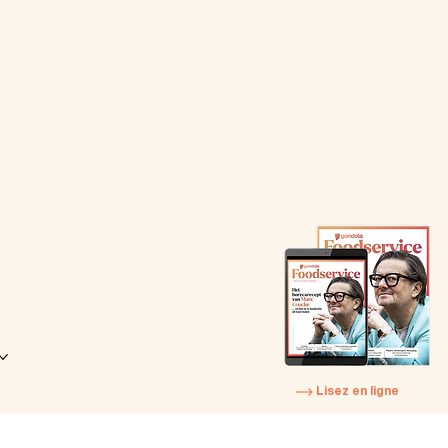
Lisez en ligne