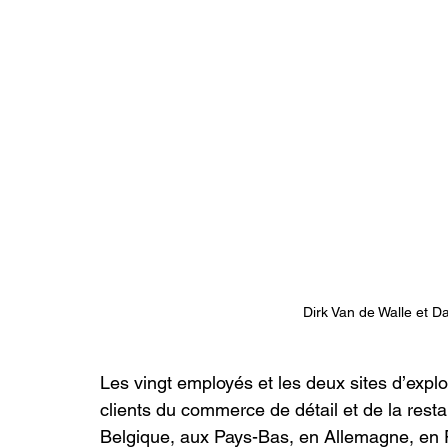
Dirk Van de Walle et 
Les vingt employés et les deux sites d’explo
clients du commerce de détail et de la resta
Belgique, aux Pays-Bas, en Allemagne, en