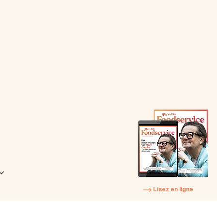
Lisez en ligne