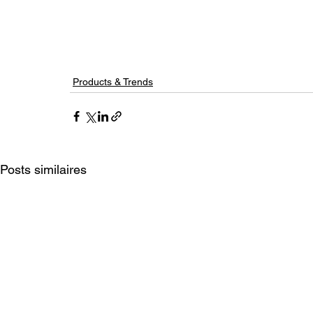
Products & Trends
Posts similaires