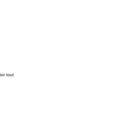
oir tout