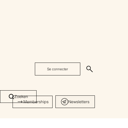
Se connecter
Zoeken
Memberships
Newsletters