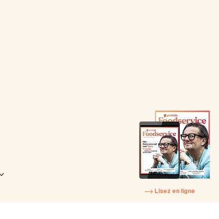
Lisez en ligne