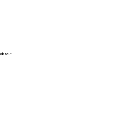
oir tout