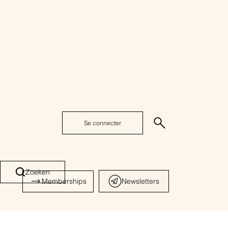
Se connecter
Zoeken
Memberships
Newsletters