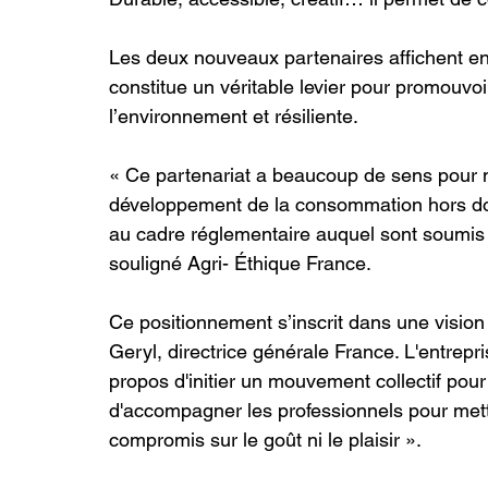
Les deux nouveaux partenaires affichent en
constitue un véritable levier pour promouvo
l’environnement et résiliente.
« Ce partenariat a beaucoup de sens pour no
développement de la consommation hors do
au cadre réglementaire auquel sont soumis
souligné Agri- Éthique France.
Ce positionnement s’inscrit dans une vision 
Geryl, directrice générale France. L'entrepr
propos d'initier un mouvement collectif pou
d'accompagner les professionnels pour mett
compromis sur le goût ni le plaisir ».