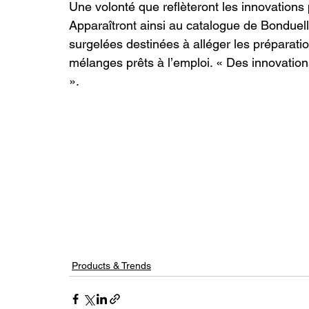
Une volonté que reflèteront les innovations
Apparaîtront ainsi au catalogue de Bonduel
surgelées destinées à alléger les préparatio
mélanges prêts à l’emploi. « Des innovatio
».
Products & Trends