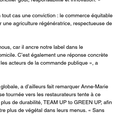
 tout cas une conviction : le commerce équitable 
ir une agriculture régénératrice, respectueuse de 
us, car il ancre notre label dans le 
micile. C’est également une réponse concrète 
 les acteurs de la commande publique », a 
globale, a d’ailleurs fait remarquer Anne-Marie 
ise tournée vers les restaurateurs tente à ce 
r plus de durabilité, TEAM UP to GREEN UP, afin 
re plus de végétal dans leurs menus. « Sans 