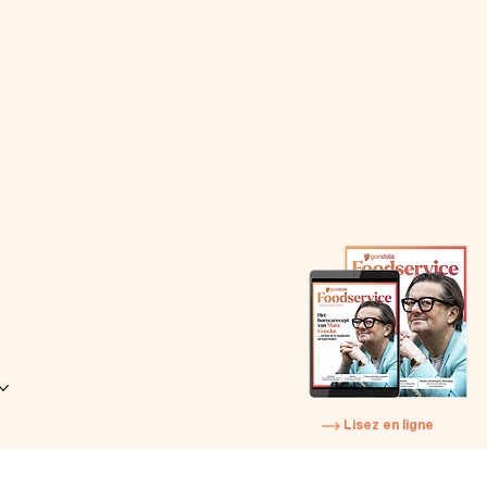
Lisez en ligne