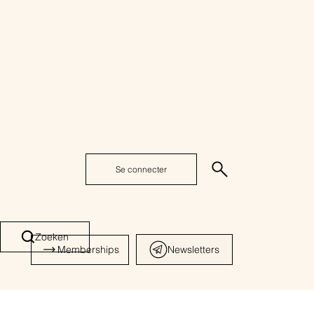
Se connecter
Zoeken
Memberships
Newsletters