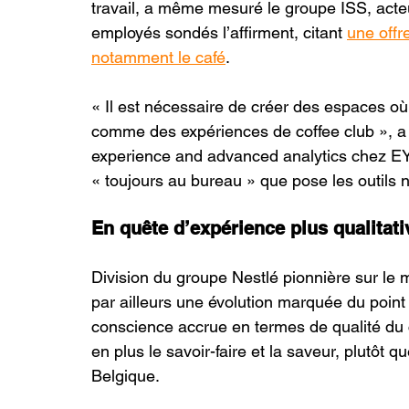
travail, a même mesuré le groupe ISS, acte
employés sondés l’affirment, citant 
une offre
notamment le café
.
« Il est nécessaire de créer des espaces où
comme des expériences de coffee club », a 
experience and advanced analytics chez E
« toujours au bureau » que pose les outils
En quête d’expérience plus qualitati
Division du groupe Nestlé pionnière sur le
par ailleurs une évolution marquée du point
conscience accrue en termes de qualité du 
en plus le savoir-faire et la saveur, plutôt 
Belgique.