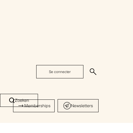
Se connecter
Zoeken
Memberships
Newsletters