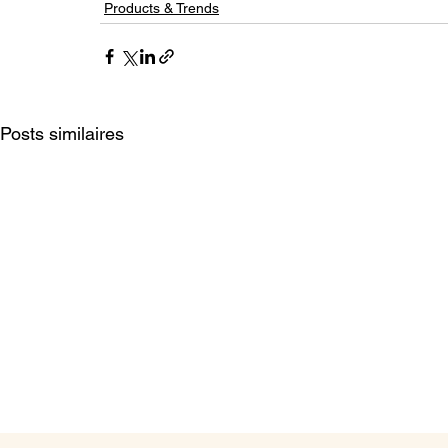
Products & Trends
Posts similaires