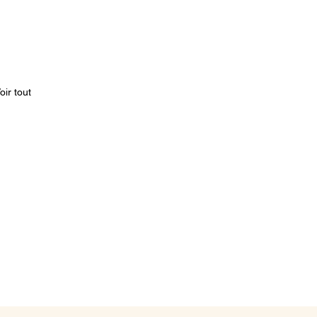
oir tout