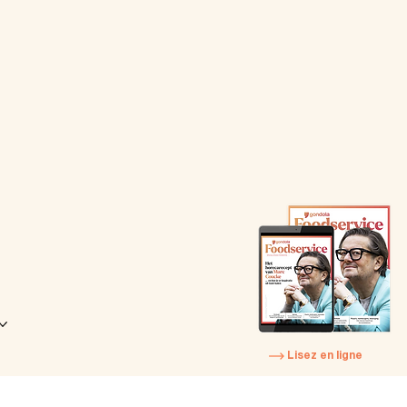
Lisez en ligne