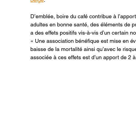
D’emblée, boire du café contribue à l’appor
adultes en bonne santé, des éléments de 
a des effets positifs vis-à-vis d’un certain
« Une association bénéfique est mise en év
baisse de la mortalité ainsi qu’avec le risq
associée à ces effets est d’un apport de 2 à