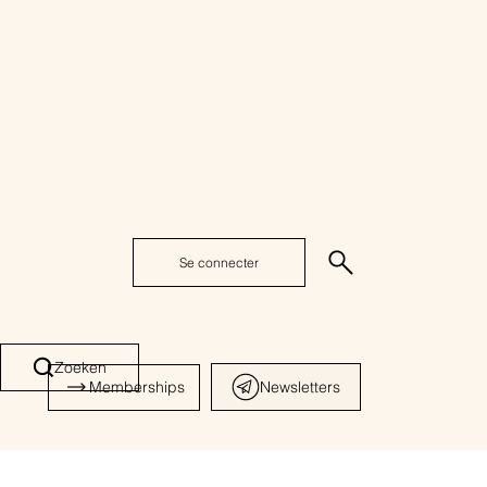
Se connecter
Zoeken
Memberships
Newsletters