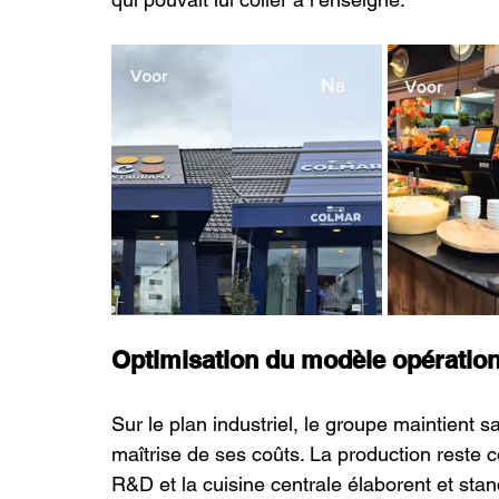
Optimisation du modèle opératio
Sur le plan industriel, le groupe maintient sa
maîtrise de ses coûts. La production reste
R&D et la cuisine centrale élaborent et sta