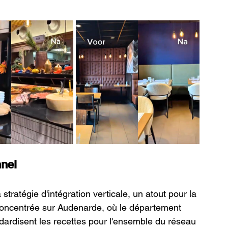
nnel
 stratégie d'intégration verticale, un atout pour la 
 concentrée sur Audenarde, où le département 
ndardisent les recettes pour l'ensemble du réseau 