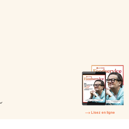
Lisez en ligne